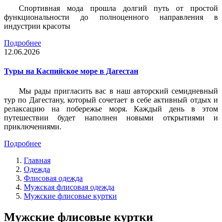
Спортивная мода прошла долгий путь от простой
функциональности до полноценного направления в
индустрии красоты
Подробнее
12.06.2026
Туры на Каспийское море в Дагестан
Мы рады пригласить вас в наш авторский семидневный
тур по Дагестану, который сочетает в себе активный отдых и
релаксацию на побережье моря. Каждый день в этом
путешествии будет наполнен новыми открытиями и
приключениями.
Подробнее
Главная
Одежда
Флисовая одежда
Мужская флисовая одежда
Мужские флисовые куртки
Мужские флисовые куртки