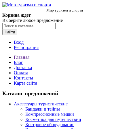
Мир туризма и спорта
Корзина ждет
Выберите любое предложение
Найти
Вход
Регистрация
Главная
Блог
Доставка
Оплата
Контакты
Карта сайта
Каталог предложений
Аксессуары туристические
Бандажи и тейпы
Компрессионные мешки
Косметика для путешествий
Костровое оборудование