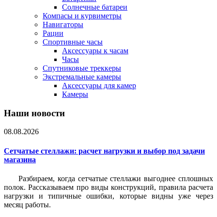
Солнечные батареи
Компасы и курвиметры
Навигаторы
Рации
Спортивные часы
Аксессуары к часам
Часы
Спутниковые треккеры
Экстремальные камеры
Аксессуары для камер
Камеры
Наши новости
08.08.2026
Сетчатые стеллажи: расчет нагрузки и выбор под задачи
магазина
Разбираем, когда сетчатые стеллажи выгоднее сплошных
полок. Рассказываем про виды конструкций, правила расчета
нагрузки и типичные ошибки, которые видны уже через
месяц работы.