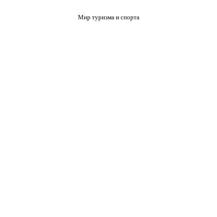
Мир туризма и спорта