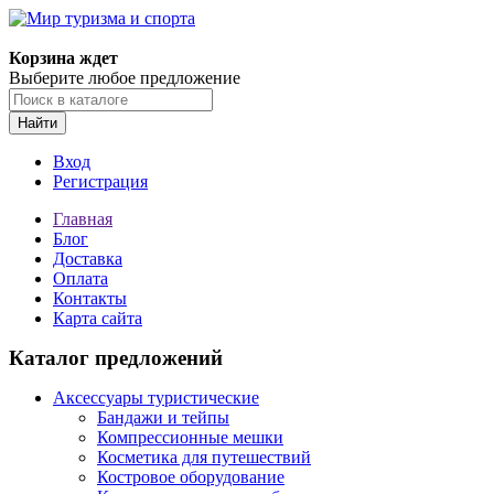
Корзина ждет
Выберите любое предложение
Найти
Вход
Регистрация
Главная
Блог
Доставка
Оплата
Контакты
Карта сайта
Каталог предложений
Аксессуары туристические
Бандажи и тейпы
Компрессионные мешки
Косметика для путешествий
Костровое оборудование