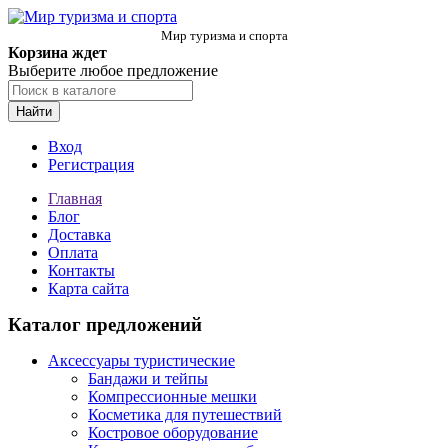
Мир туризма и спорта
Корзина ждет
Выберите любое предложение
Найти
Вход
Регистрация
Главная
Блог
Доставка
Оплата
Контакты
Карта сайта
Каталог предложений
Аксессуары туристические
Бандажи и тейпы
Компрессионные мешки
Косметика для путешествий
Костровое оборудование