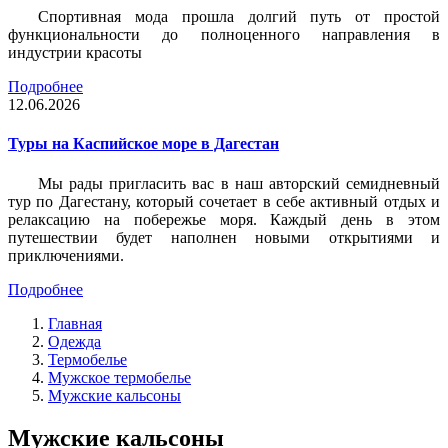
Спортивная мода прошла долгий путь от простой
функциональности до полноценного направления в
индустрии красоты
Подробнее
12.06.2026
Туры на Каспийское море в Дагестан
Мы рады пригласить вас в наш авторский семидневный
тур по Дагестану, который сочетает в себе активный отдых и
релаксацию на побережье моря. Каждый день в этом
путешествии будет наполнен новыми открытиями и
приключениями.
Подробнее
Главная
Одежда
Термобелье
Мужское термобелье
Мужские кальсоны
Мужские кальсоны