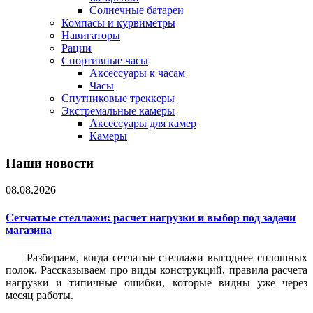
Солнечные батареи
Компасы и курвиметры
Навигаторы
Рации
Спортивные часы
Аксессуары к часам
Часы
Спутниковые треккеры
Экстремальные камеры
Аксессуары для камер
Камеры
Наши новости
08.08.2026
Сетчатые стеллажи: расчет нагрузки и выбор под задачи
магазина
Разбираем, когда сетчатые стеллажи выгоднее сплошных
полок. Рассказываем про виды конструкций, правила расчета
нагрузки и типичные ошибки, которые видны уже через
месяц работы.