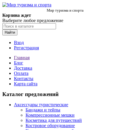
Мир туризма и спорта
Корзина ждет
Выберите любое предложение
Найти
Вход
Регистрация
Главная
Блог
Доставка
Оплата
Контакты
Карта сайта
Каталог предложений
Аксессуары туристические
Бандажи и тейпы
Компрессионные мешки
Косметика для путешествий
Костровое оборудование