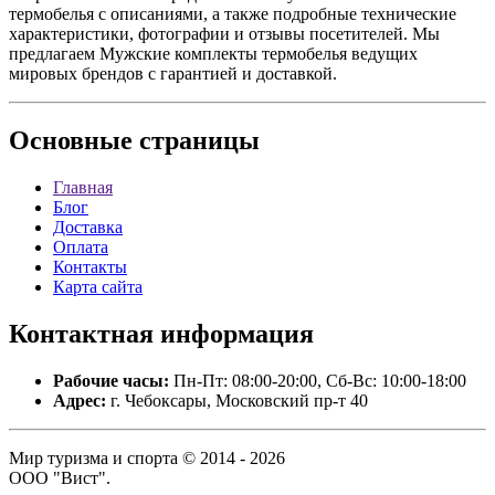
термобелья с описаниями, а также подробные технические
характеристики, фотографии и отзывы посетителей. Мы
предлагаем Мужские комплекты термобелья ведущих
мировых брендов с гарантией и доставкой.
Основные
страницы
Главная
Блог
Доставка
Оплата
Контакты
Карта сайта
Контактная
информация
Рабочие часы:
Пн-Пт: 08:00-20:00, Сб-Вс: 10:00-18:00
Адрес:
г. Чебоксары, Московский пр-т 40
Мир туризма и спорта © 2014 - 2026
ООО "Вист".