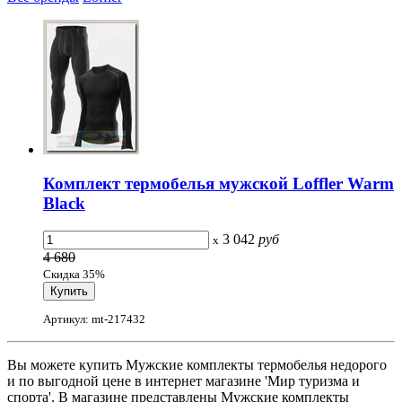
Комплект термобелья мужской Loffler Warm
Black
3 042
руб
x
4 680
Скидка 35%
Артикул: mt-217432
Вы можете купить Мужские комплекты термобелья недорого
и по выгодной цене в интернет магазине 'Мир туризма и
спорта'. В магазине представлены Мужские комплекты