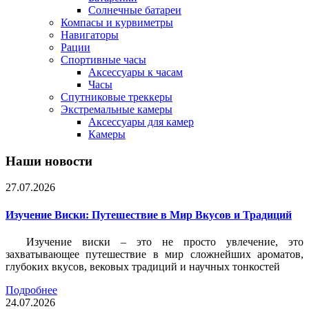
Солнечные батареи
Компасы и курвиметры
Навигаторы
Рации
Спортивные часы
Аксессуары к часам
Часы
Спутниковые треккеры
Экстремальные камеры
Аксессуары для камер
Камеры
Наши новости
27.07.2026
Изучение Виски: Путешествие в Мир Вкусов и Традиций
Изучение виски – это не просто увлечение, это
захватывающее путешествие в мир сложнейших ароматов,
глубоких вкусов, вековых традиций и научных тонкостей
Подробнее
24.07.2026