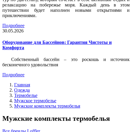
релаксацию на побережье моря. Каждый день в этом
путешествии будет наполнен новыми открытиями и
приключениями.
Подробнее
30.05.2026
Оборудование для Бассейнов: Гарантия Чистоты и
Комфорта
Собственный бассейн – это роскошь и источник
бесконечного удовольствия
Подробнее
Главная
Одежда
Термобелье
Мужское термобелье
Мужские комплекты термобелья
Мужские комплекты термобелья
Все бренды
Loffler