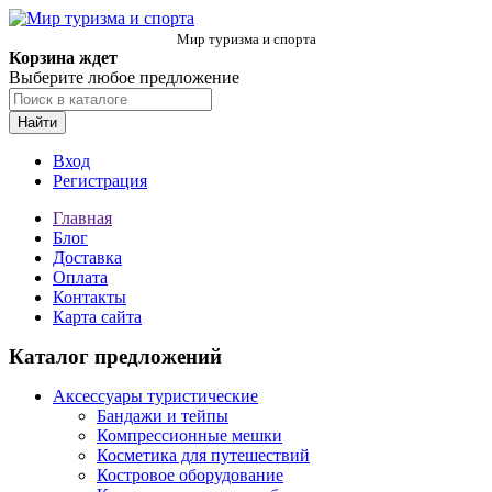
Мир туризма и спорта
Корзина ждет
Выберите любое предложение
Найти
Вход
Регистрация
Главная
Блог
Доставка
Оплата
Контакты
Карта сайта
Каталог предложений
Аксессуары туристические
Бандажи и тейпы
Компрессионные мешки
Косметика для путешествий
Костровое оборудование