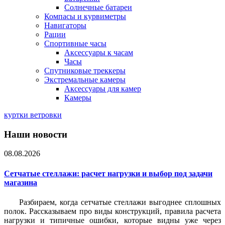
Солнечные батареи
Компасы и курвиметры
Навигаторы
Рации
Спортивные часы
Аксессуары к часам
Часы
Спутниковые треккеры
Экстремальные камеры
Аксессуары для камер
Камеры
куртки ветровки
Наши новости
08.08.2026
Сетчатые стеллажи: расчет нагрузки и выбор под задачи
магазина
Разбираем, когда сетчатые стеллажи выгоднее сплошных
полок. Рассказываем про виды конструкций, правила расчета
нагрузки и типичные ошибки, которые видны уже через