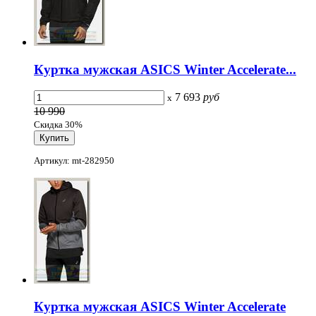
Куртка мужская ASICS Winter Accelerate...
7 693
руб
x
10 990
Скидка 30%
Артикул: mt-282950
Куртка мужская ASICS Winter Accelerate