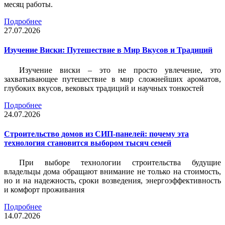
месяц работы.
Подробнее
27.07.2026
Изучение Виски: Путешествие в Мир Вкусов и Традиций
Изучение виски – это не просто увлечение, это
захватывающее путешествие в мир сложнейших ароматов,
глубоких вкусов, вековых традиций и научных тонкостей
Подробнее
24.07.2026
Строительство домов из СИП-панелей: почему эта
технология становится выбором тысяч семей
При выборе технологии строительства будущие
владельцы дома обращают внимание не только на стоимость,
но и на надежность, сроки возведения, энергоэффективность
и комфорт проживания
Подробнее
14.07.2026