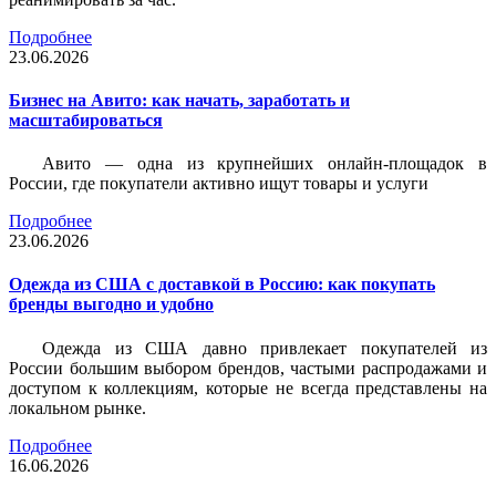
Подробнее
23.06.2026
Бизнес на Авито: как начать, заработать и
масштабироваться
Авито — одна из крупнейших онлайн-площадок в
России, где покупатели активно ищут товары и услуги
Подробнее
23.06.2026
Одежда из США с доставкой в Россию: как покупать
бренды выгодно и удобно
Одежда из США давно привлекает покупателей из
России большим выбором брендов, частыми распродажами и
доступом к коллекциям, которые не всегда представлены на
локальном рынке.
Подробнее
16.06.2026