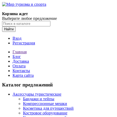
Корзина ждет
Выберите любое предложение
Найти
Вход
Регистрация
Главная
Блог
Доставка
Оплата
Контакты
Карта сайта
Каталог предложений
Аксессуары туристические
Бандажи и тейпы
Компрессионные мешки
Косметика для путешествий
Костровое оборудование