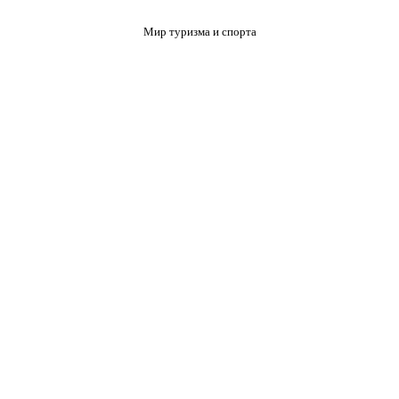
Мир туризма и спорта