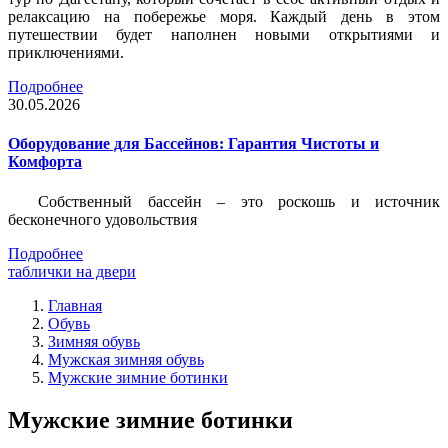
релаксацию на побережье моря. Каждый день в этом
путешествии будет наполнен новыми открытиями и
приключениями.
Подробнее
30.05.2026
Оборудование для Бассейнов: Гарантия Чистоты и
Комфорта
Собственный бассейн – это роскошь и источник
бесконечного удовольствия
Подробнее
таблички на двери
Главная
Обувь
Зимняя обувь
Мужская зимняя обувь
Мужские зимние ботинки
Мужские зимние ботинки