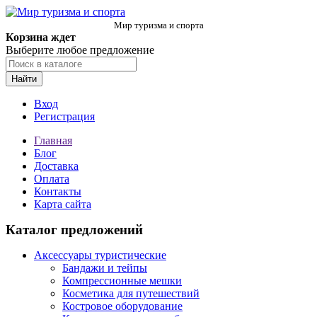
Мир туризма и спорта
Корзина ждет
Выберите любое предложение
Найти
Вход
Регистрация
Главная
Блог
Доставка
Оплата
Контакты
Карта сайта
Каталог предложений
Аксессуары туристические
Бандажи и тейпы
Компрессионные мешки
Косметика для путешествий
Костровое оборудование