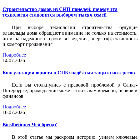
Строительство домов из СИП-панелей: почему эта
технология становится выбором тысяч семей
При выборе технологии строительства будущие
владельцы дома обращают внимание не только на стоимость,
но и на надежность, сроки возведения, энергоэффективность
и комфорт проживания
Подробнее
14.07.2026
Консультация юриста в СПБ: надёжная защита интересов
Если вы столкнулись с правовой проблемой в Санкт-
Петербурге, промедление может стоить вам времени, нервов и
финансов
Подробнее
10.07.2026
Biosthetique: Чей бренд?
В этой статье мы раскроем историю, узнаем ключевые