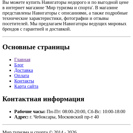
Вы можете купить Навигаторы недорого и по выгодной цене
в интернет магазине 'Мир туризма и спорта'. В магазине
представлены Навигаторы с описаниями, а также подробные
технические характеристики, фотографии и отзывы
посетителей. Мы предлагаем Навигаторы ведущих мировых
брендов с гарантией и доставкой.
Основные
страницы
Главная
Блог
Доставка
Оплата
Контакты
Карта сайта
Контактная
информация
Рабочие часы:
Пн-Пт: 08:00-20:00, Сб-Вс: 10:00-18:00
Адрес:
г. Чебоксары, Московский пр-т 40
Мир туризма и спорта © 2014 - 2026