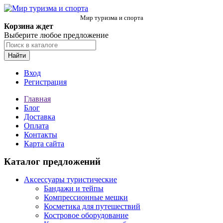
Мир туризма и спорта
Корзина ждет
Выберите любое предложение
Найти
Вход
Регистрация
Главная
Блог
Доставка
Оплата
Контакты
Карта сайта
Каталог предложений
Аксессуары туристические
Бандажи и тейпы
Компрессионные мешки
Косметика для путешествий
Костровое оборудование