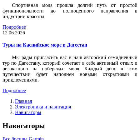
Спортивная мода прошла долгий путь от простой
функциональности до полноценного направления в
индустрии красоты
Подробнее
12.06.2026
Туры на Каспийское море в Дагестан
Мы рады пригласить вас в наш авторский семидневный
тур по Дагестану, который сочетает в себе активный отдых и
релаксацию на побережье моря. Каждый день в этом
путешествии будет наполнен новыми открытиями и
приключениями.
Подробнее
Главная
Электроника и навигация
Навигаторы
Навигаторы
Все бренды
Garmin