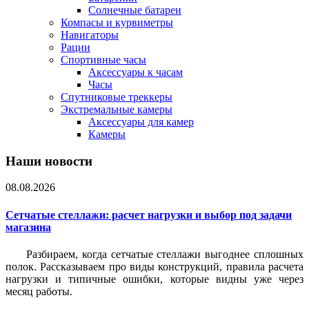
Солнечные батареи
Компасы и курвиметры
Навигаторы
Рации
Спортивные часы
Аксессуары к часам
Часы
Спутниковые треккеры
Экстремальные камеры
Аксессуары для камер
Камеры
Наши новости
08.08.2026
Сетчатые стеллажи: расчет нагрузки и выбор под задачи
магазина
Разбираем, когда сетчатые стеллажи выгоднее сплошных
полок. Рассказываем про виды конструкций, правила расчета
нагрузки и типичные ошибки, которые видны уже через
месяц работы.