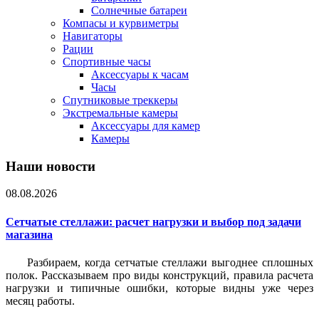
Солнечные батареи
Компасы и курвиметры
Навигаторы
Рации
Спортивные часы
Аксессуары к часам
Часы
Спутниковые треккеры
Экстремальные камеры
Аксессуары для камер
Камеры
Наши новости
08.08.2026
Сетчатые стеллажи: расчет нагрузки и выбор под задачи
магазина
Разбираем, когда сетчатые стеллажи выгоднее сплошных
полок. Рассказываем про виды конструкций, правила расчета
нагрузки и типичные ошибки, которые видны уже через
месяц работы.