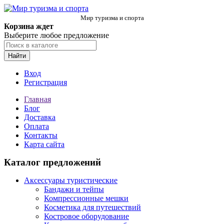
Мир туризма и спорта
Корзина ждет
Выберите любое предложение
Найти
Вход
Регистрация
Главная
Блог
Доставка
Оплата
Контакты
Карта сайта
Каталог предложений
Аксессуары туристические
Бандажи и тейпы
Компрессионные мешки
Косметика для путешествий
Костровое оборудование