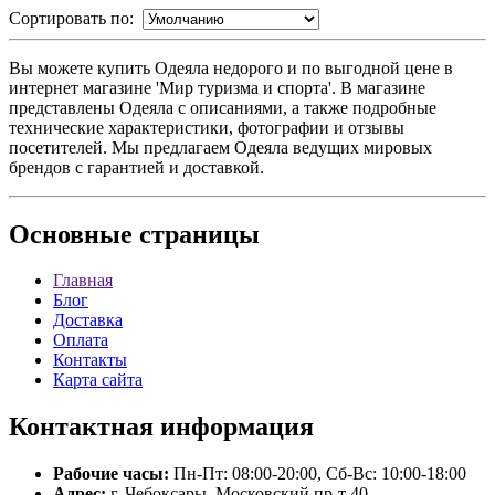
Сортировать по:
Вы можете купить Одеяла недорого и по выгодной цене в
интернет магазине 'Мир туризма и спорта'. В магазине
представлены Одеяла с описаниями, а также подробные
технические характеристики, фотографии и отзывы
посетителей. Мы предлагаем Одеяла ведущих мировых
брендов с гарантией и доставкой.
Основные
страницы
Главная
Блог
Доставка
Оплата
Контакты
Карта сайта
Контактная
информация
Рабочие часы:
Пн-Пт: 08:00-20:00, Сб-Вс: 10:00-18:00
Адрес:
г. Чебоксары, Московский пр-т 40