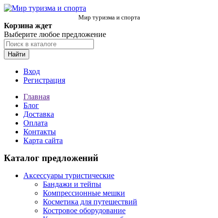
Мир туризма и спорта
Корзина ждет
Выберите любое предложение
Найти
Вход
Регистрация
Главная
Блог
Доставка
Оплата
Контакты
Карта сайта
Каталог предложений
Аксессуары туристические
Бандажи и тейпы
Компрессионные мешки
Косметика для путешествий
Костровое оборудование