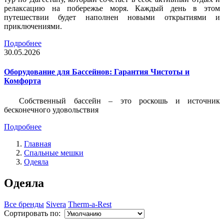
релаксацию на побережье моря. Каждый день в этом
путешествии будет наполнен новыми открытиями и
приключениями.
Подробнее
30.05.2026
Оборудование для Бассейнов: Гарантия Чистоты и
Комфорта
Собственный бассейн – это роскошь и источник
бесконечного удовольствия
Подробнее
Главная
Спальные мешки
Одеяла
Одеяла
Все бренды
Sivera
Therm-a-Rest
Сортировать по: