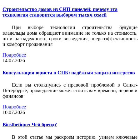
Строительство домов из СИП-панелей: почему эта
технология становится выбором тысяч семей
При выборе технологии строительства будущие
владельцы дома обращают внимание не только на стоимость,
но и на надежность, сроки возведения, энергоэффективность
и комфорт проживания
Подробнее
14.07.2026
Консультация юриста в СПБ: надёжная защита интересов
Если вы столкнулись с правовой проблемой в Санкт-
Петербурге, промедление может стоить вам времени, нервов и
финансов
Подробнее
10.07.2026
Biosthetique: Чей бренд?
В этой статье мы раскроем историю, узнаем ключевые