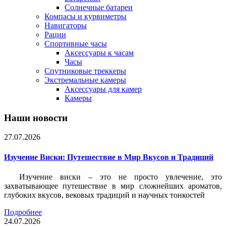
Солнечные батареи
Компасы и курвиметры
Навигаторы
Рации
Спортивные часы
Аксессуары к часам
Часы
Спутниковые треккеры
Экстремальные камеры
Аксессуары для камер
Камеры
Наши новости
27.07.2026
Изучение Виски: Путешествие в Мир Вкусов и Традиций
Изучение виски – это не просто увлечение, это
захватывающее путешествие в мир сложнейших ароматов,
глубоких вкусов, вековых традиций и научных тонкостей
Подробнее
24.07.2026