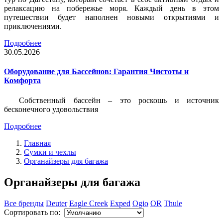
релаксацию на побережье моря. Каждый день в этом
путешествии будет наполнен новыми открытиями и
приключениями.
Подробнее
30.05.2026
Оборудование для Бассейнов: Гарантия Чистоты и
Комфорта
Собственный бассейн – это роскошь и источник
бесконечного удовольствия
Подробнее
Главная
Сумки и чехлы
Органайзеры для багажа
Органайзеры для багажа
Все бренды
Deuter
Eagle Creek
Exped
Ogio
OR
Thule
Сортировать по: