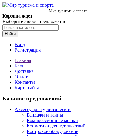
Мир туризма и спорта
Корзина ждет
Выберите любое предложение
Найти
Вход
Регистрация
Главная
Блог
Доставка
Оплата
Контакты
Карта сайта
Каталог предложений
Аксессуары туристические
Бандажи и тейпы
Компрессионные мешки
Косметика для путешествий
Костровое оборудование