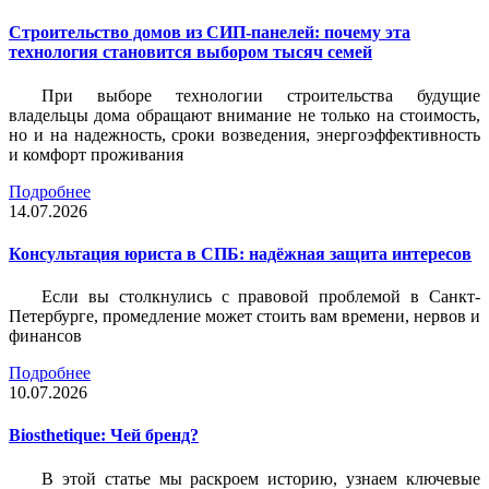
Строительство домов из СИП-панелей: почему эта
технология становится выбором тысяч семей
При выборе технологии строительства будущие
владельцы дома обращают внимание не только на стоимость,
но и на надежность, сроки возведения, энергоэффективность
и комфорт проживания
Подробнее
14.07.2026
Консультация юриста в СПБ: надёжная защита интересов
Если вы столкнулись с правовой проблемой в Санкт-
Петербурге, промедление может стоить вам времени, нервов и
финансов
Подробнее
10.07.2026
Biosthetique: Чей бренд?
В этой статье мы раскроем историю, узнаем ключевые