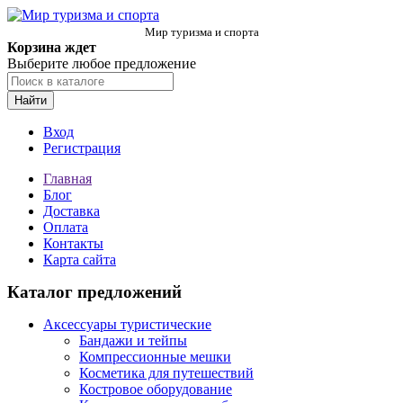
Мир туризма и спорта
Корзина ждет
Выберите любое предложение
Найти
Вход
Регистрация
Главная
Блог
Доставка
Оплата
Контакты
Карта сайта
Каталог предложений
Аксессуары туристические
Бандажи и тейпы
Компрессионные мешки
Косметика для путешествий
Костровое оборудование