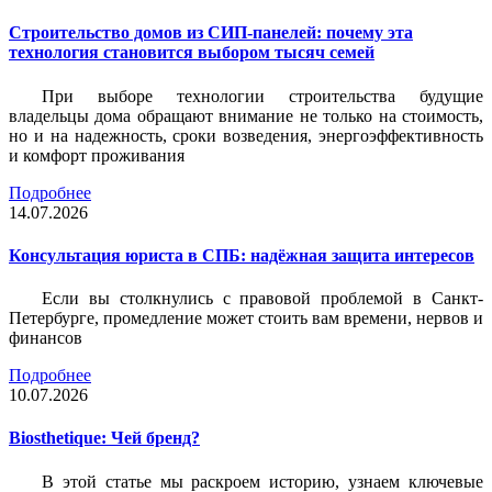
Строительство домов из СИП-панелей: почему эта
технология становится выбором тысяч семей
При выборе технологии строительства будущие
владельцы дома обращают внимание не только на стоимость,
но и на надежность, сроки возведения, энергоэффективность
и комфорт проживания
Подробнее
14.07.2026
Консультация юриста в СПБ: надёжная защита интересов
Если вы столкнулись с правовой проблемой в Санкт-
Петербурге, промедление может стоить вам времени, нервов и
финансов
Подробнее
10.07.2026
Biosthetique: Чей бренд?
В этой статье мы раскроем историю, узнаем ключевые