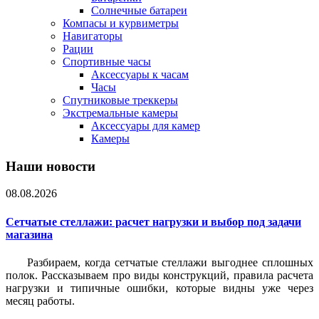
Солнечные батареи
Компасы и курвиметры
Навигаторы
Рации
Спортивные часы
Аксессуары к часам
Часы
Спутниковые треккеры
Экстремальные камеры
Аксессуары для камер
Камеры
Наши новости
08.08.2026
Сетчатые стеллажи: расчет нагрузки и выбор под задачи
магазина
Разбираем, когда сетчатые стеллажи выгоднее сплошных
полок. Рассказываем про виды конструкций, правила расчета
нагрузки и типичные ошибки, которые видны уже через
месяц работы.