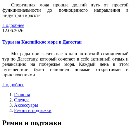
Спортивная мода прошла долгий путь от простой
функциональности до полноценного направления в
индустрии красоты
Подробнее
12.06.2026
Туры на Каспийское море в Дагестан
Мы рады пригласить вас в наш авторский семидневный
тур по Дагестану, который сочетает в себе активный отдых и
релаксацию на побережье моря. Каждый день в этом
путешествии будет наполнен новыми открытиями и
приключениями.
Подробнее
Главная
Одежда
Аксессуары
Ремни и подтяжки
Ремни и подтяжки