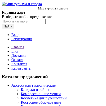
Мир туризма и спорта
Корзина ждет
Выберите любое предложение
Найти
Вход
Регистрация
Главная
Блог
Доставка
Оплата
Контакты
Карта сайта
Каталог предложений
Аксессуары туристические
Бандажи и тейпы
Компрессионные мешки
Косметика для путешествий
Костровое оборудование