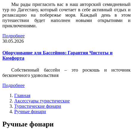
Мы рады пригласить вас в наш авторский семидневный
тур по Дагестану, который сочетает в себе активный отдых и
релаксацию на побережье моря. Каждый день в этом
путешествии будет наполнен новыми открытиями и
приключениями.
Подробнее
30.05.2026
Оборудование для Бассейнов: Гарантия Чистоты и
Комфорта
Собственный бассейн – это роскошь и источник
бесконечного удовольствия
Подробнее
Главная
Аксессуары туристические
Туристические фонари
Ручные фонари
Ручные фонари