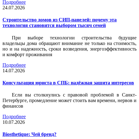
Подробнее
24.07.2026
Строительство домов из СИП-панелей: почему эта
технология становится выбором тысяч семей
При выборе технологии строительства будущие
владельцы дома обращают внимание не только на стоимость,
но и на надежность, сроки возведения, энергоэффективность
и комфорт проживания
Подробнее
14.07.2026
Консультация юриста в СПБ: надёжная защита интересов
Если вы столкнулись с правовой проблемой в Санкт-
Петербурге, промедление может стоить вам времени, нервов и
финансов
Подробнее
10.07.2026
Biosthetique: Чей бренд?