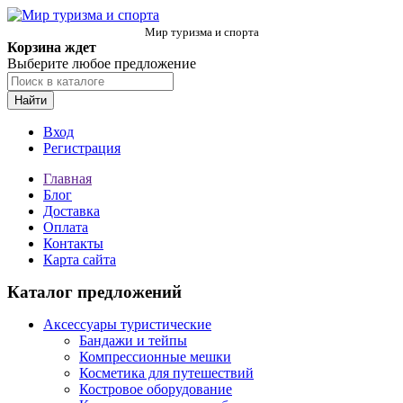
Мир туризма и спорта
Корзина ждет
Выберите любое предложение
Найти
Вход
Регистрация
Главная
Блог
Доставка
Оплата
Контакты
Карта сайта
Каталог предложений
Аксессуары туристические
Бандажи и тейпы
Компрессионные мешки
Косметика для путешествий
Костровое оборудование