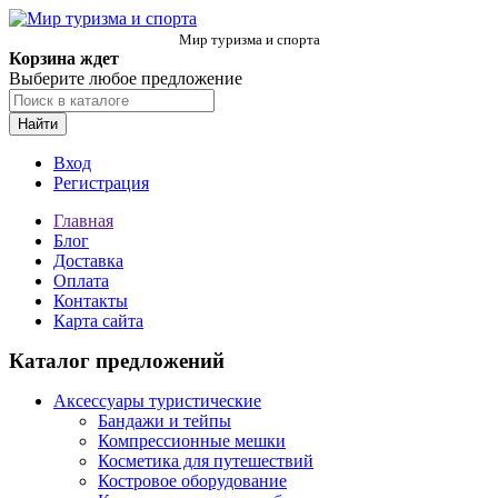
Мир туризма и спорта
Корзина ждет
Выберите любое предложение
Найти
Вход
Регистрация
Главная
Блог
Доставка
Оплата
Контакты
Карта сайта
Каталог предложений
Аксессуары туристические
Бандажи и тейпы
Компрессионные мешки
Косметика для путешествий
Костровое оборудование