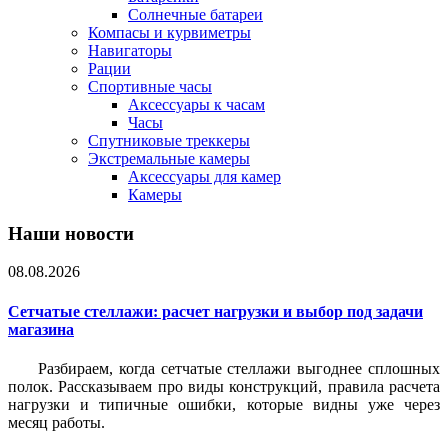
Солнечные батареи
Компасы и курвиметры
Навигаторы
Рации
Спортивные часы
Аксессуары к часам
Часы
Спутниковые треккеры
Экстремальные камеры
Аксессуары для камер
Камеры
Наши новости
08.08.2026
Сетчатые стеллажи: расчет нагрузки и выбор под задачи
магазина
Разбираем, когда сетчатые стеллажи выгоднее сплошных
полок. Рассказываем про виды конструкций, правила расчета
нагрузки и типичные ошибки, которые видны уже через
месяц работы.