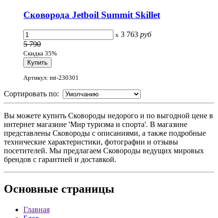
Сковорода Jetboil Summit Skillet
3 763
руб
x
5 790
Скидка 35%
Артикул: mt-230301
Сортировать по:
Вы можете купить Сковороды недорого и по выгодной цене в
интернет магазине 'Мир туризма и спорта'. В магазине
представлены Сковороды с описаниями, а также подробные
технические характеристики, фотографии и отзывы
посетителей. Мы предлагаем Сковороды ведущих мировых
брендов с гарантией и доставкой.
Основные
страницы
Главная