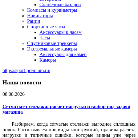
Солнечные батареи
Компасы и курвиметры
Навигаторы
Рации
Спортивные часы
Аксессуары к часам
Часы
Спутниковые треккеры
Экстремальные камеры
Аксессуары для камер
Камеры
https://sport-premium.ru/
Наши новости
08.08.2026
Сетчатые стеллажи: расчет нагрузки и выбор под задачи
магазина
Разбираем, когда сетчатые стеллажи выгоднее сплошных
полок. Рассказываем про виды конструкций, правила расчета
нагрузки и типичные ошибки, которые видны уже через