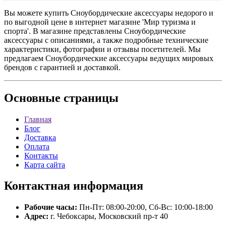
Вы можете купить Сноубордические аксессуары недорого и
по выгодной цене в интернет магазине 'Мир туризма и
спорта'. В магазине представлены Сноубордические
аксессуары с описаниями, а также подробные технические
характеристики, фотографии и отзывы посетителей. Мы
предлагаем Сноубордические аксессуары ведущих мировых
брендов с гарантией и доставкой.
Основные
страницы
Главная
Блог
Доставка
Оплата
Контакты
Карта сайта
Контактная
информация
Рабочие часы:
Пн-Пт: 08:00-20:00, Сб-Вс: 10:00-18:00
Адрес:
г. Чебоксары, Московский пр-т 40