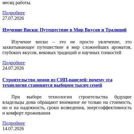
месяц работы.
Подробнее
27.07.2026
Изучение Виски: Путешествие в Мир Вкусов и Традиций
Изучение виски – это не просто увлечение, это
захватывающее путешествие в мир сложнейших ароматов,
глубоких вкусов, вековых традиций и научных тонкостей
Подробнее
24.07.2026
Строительство домов из СИП-панелей: почему эта
технология становится выбором тысяч семей
При выборе технологии строительства будущие
владельцы дома обращают внимание не только на стоимость,
но и на надежность, сроки возведения, энергоэффективность
и комфорт проживания
Подробнее
14.07.2026