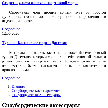
Секреты успеха женской спортивной моды
Спортивная мода прошла долгий путь от простой
функциональности до полноценного направления в
индустрии красоты
Подробнее
12.06.2026
Туры на Каспийское море в Дагестан
Мы рады пригласить вас в наш авторский семидневный
тур по Дагестану, который сочетает в себе активный отдых и
релаксацию на побережье моря. Каждый день в этом
путешествии будет наполнен новыми открытиями и
приключениями.
Подробнее
Главная
Сноубордическое снаряжение
Сноубордические аксессуары
Сноубордические аксессуары