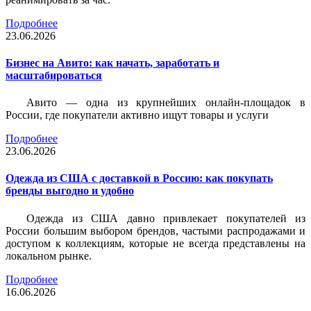
Подробнее
23.06.2026
Бизнес на Авито: как начать, заработать и
масштабироваться
Авито — одна из крупнейших онлайн-площадок в
России, где покупатели активно ищут товары и услуги
Подробнее
23.06.2026
Одежда из США с доставкой в Россию: как покупать
бренды выгодно и удобно
Одежда из США давно привлекает покупателей из
России большим выбором брендов, частыми распродажами и
доступом к коллекциям, которые не всегда представлены на
локальном рынке.
Подробнее
16.06.2026