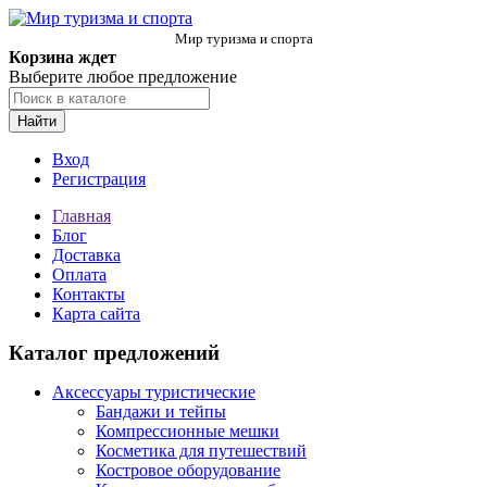
Мир туризма и спорта
Корзина ждет
Выберите любое предложение
Найти
Вход
Регистрация
Главная
Блог
Доставка
Оплата
Контакты
Карта сайта
Каталог предложений
Аксессуары туристические
Бандажи и тейпы
Компрессионные мешки
Косметика для путешествий
Костровое оборудование