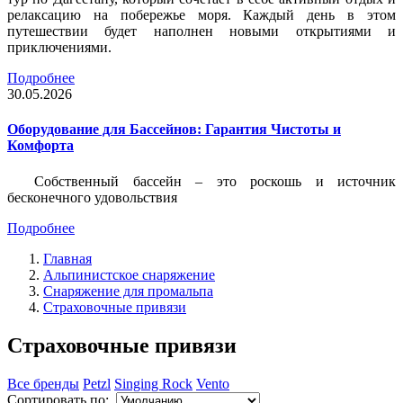
релаксацию на побережье моря. Каждый день в этом
путешествии будет наполнен новыми открытиями и
приключениями.
Подробнее
30.05.2026
Оборудование для Бассейнов: Гарантия Чистоты и
Комфорта
Собственный бассейн – это роскошь и источник
бесконечного удовольствия
Подробнее
Главная
Альпинистское снаряжение
Снаряжение для промальпа
Страховочные привязи
Страховочные привязи
Все бренды
Petzl
Singing Rock
Vento
Сортировать по: