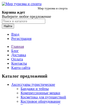
Мир туризма и спорта
Корзина ждет
Выберите любое предложение
Найти
Вход
Регистрация
Главная
Блог
Доставка
Оплата
Контакты
Карта сайта
Каталог предложений
Аксессуары туристические
Бандажи и тейпы
Компрессионные мешки
Косметика для путешествий
Костровое оборудование