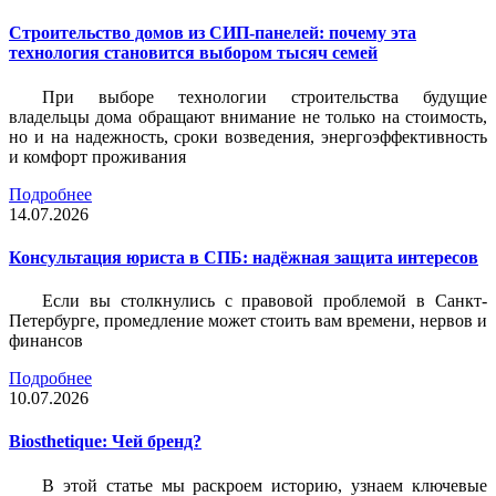
Строительство домов из СИП-панелей: почему эта
технология становится выбором тысяч семей
При выборе технологии строительства будущие
владельцы дома обращают внимание не только на стоимость,
но и на надежность, сроки возведения, энергоэффективность
и комфорт проживания
Подробнее
14.07.2026
Консультация юриста в СПБ: надёжная защита интересов
Если вы столкнулись с правовой проблемой в Санкт-
Петербурге, промедление может стоить вам времени, нервов и
финансов
Подробнее
10.07.2026
Biosthetique: Чей бренд?
В этой статье мы раскроем историю, узнаем ключевые