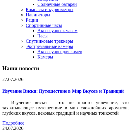
Солнечные батареи
Компасы и курвиметры
Навигаторы
Рации
Спортивные часы
Аксессуары к часам
Часы
Спутниковые треккеры
Экстремальные камеры
Аксессуары для камер
Камеры
Наши новости
27.07.2026
Изучение Виски: Путешествие в Мир Вкусов и Традиций
Изучение виски – это не просто увлечение, это
захватывающее путешествие в мир сложнейших ароматов,
глубоких вкусов, вековых традиций и научных тонкостей
Подробнее
24.07.2026