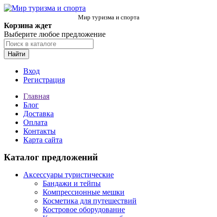
Мир туризма и спорта
Корзина ждет
Выберите любое предложение
Найти
Вход
Регистрация
Главная
Блог
Доставка
Оплата
Контакты
Карта сайта
Каталог предложений
Аксессуары туристические
Бандажи и тейпы
Компрессионные мешки
Косметика для путешествий
Костровое оборудование