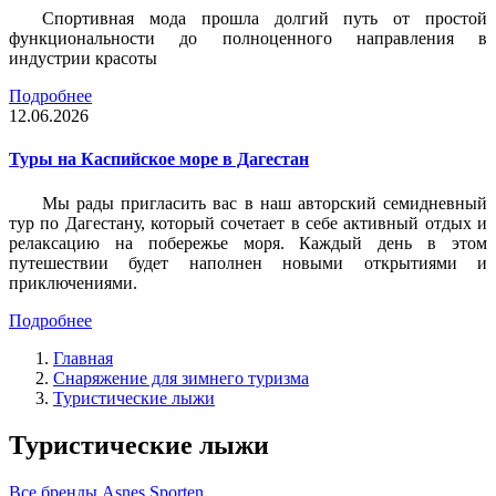
Спортивная мода прошла долгий путь от простой
функциональности до полноценного направления в
индустрии красоты
Подробнее
12.06.2026
Туры на Каспийское море в Дагестан
Мы рады пригласить вас в наш авторский семидневный
тур по Дагестану, который сочетает в себе активный отдых и
релаксацию на побережье моря. Каждый день в этом
путешествии будет наполнен новыми открытиями и
приключениями.
Подробнее
Главная
Снаряжение для зимнего туризма
Туристические лыжи
Туристические лыжи
Все бренды
Asnes
Sporten