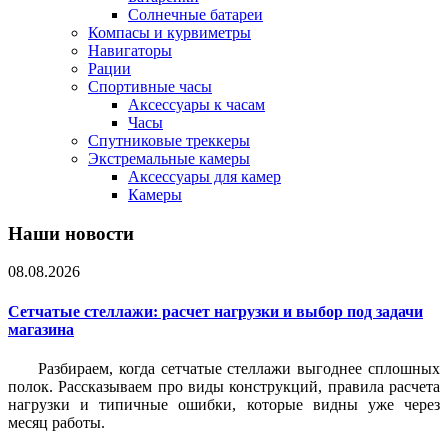
Солнечные батареи
Компасы и курвиметры
Навигаторы
Рации
Спортивные часы
Аксессуары к часам
Часы
Спутниковые треккеры
Экстремальные камеры
Аксессуары для камер
Камеры
Наши новости
08.08.2026
Сетчатые стеллажи: расчет нагрузки и выбор под задачи
магазина
Разбираем, когда сетчатые стеллажи выгоднее сплошных
полок. Рассказываем про виды конструкций, правила расчета
нагрузки и типичные ошибки, которые видны уже через
месяц работы.