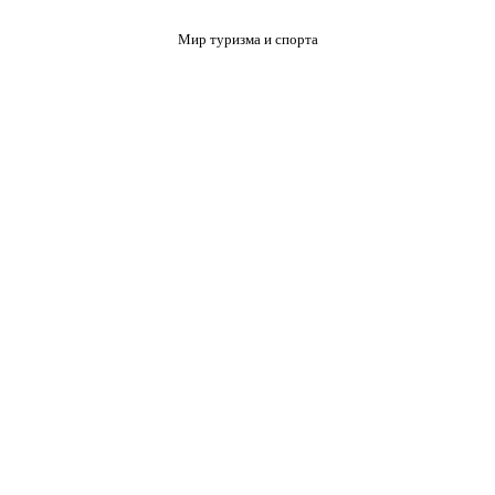
Мир туризма и спорта