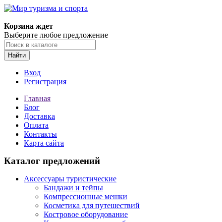
Корзина ждет
Выберите любое предложение
Найти
Вход
Регистрация
Главная
Блог
Доставка
Оплата
Контакты
Карта сайта
Каталог предложений
Аксессуары туристические
Бандажи и тейпы
Компрессионные мешки
Косметика для путешествий
Костровое оборудование