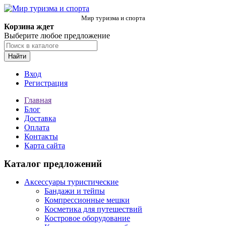
Мир туризма и спорта
Корзина ждет
Выберите любое предложение
Найти
Вход
Регистрация
Главная
Блог
Доставка
Оплата
Контакты
Карта сайта
Каталог предложений
Аксессуары туристические
Бандажи и тейпы
Компрессионные мешки
Косметика для путешествий
Костровое оборудование