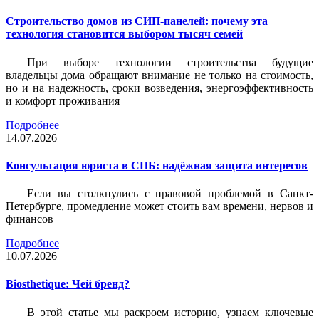
Строительство домов из СИП-панелей: почему эта
технология становится выбором тысяч семей
При выборе технологии строительства будущие
владельцы дома обращают внимание не только на стоимость,
но и на надежность, сроки возведения, энергоэффективность
и комфорт проживания
Подробнее
14.07.2026
Консультация юриста в СПБ: надёжная защита интересов
Если вы столкнулись с правовой проблемой в Санкт-
Петербурге, промедление может стоить вам времени, нервов и
финансов
Подробнее
10.07.2026
Biosthetique: Чей бренд?
В этой статье мы раскроем историю, узнаем ключевые