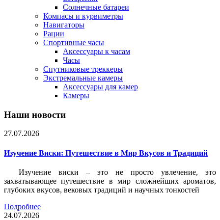
Солнечные батареи
Компасы и курвиметры
Навигаторы
Рации
Спортивные часы
Аксессуары к часам
Часы
Спутниковые треккеры
Экстремальные камеры
Аксессуары для камер
Камеры
Наши новости
27.07.2026
Изучение Виски: Путешествие в Мир Вкусов и Традиций
Изучение виски – это не просто увлечение, это
захватывающее путешествие в мир сложнейших ароматов,
глубоких вкусов, вековых традиций и научных тонкостей
Подробнее
24.07.2026