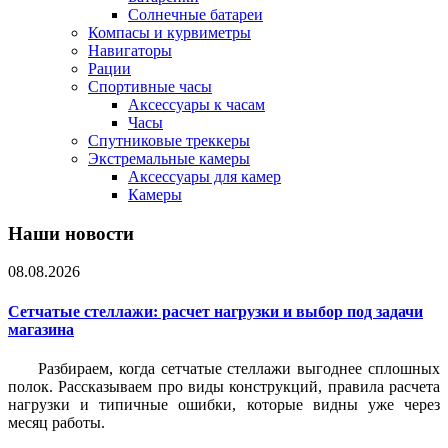
Солнечные батареи
Компасы и курвиметры
Навигаторы
Рации
Спортивные часы
Аксессуары к часам
Часы
Спутниковые треккеры
Экстремальные камеры
Аксессуары для камер
Камеры
Наши новости
08.08.2026
Сетчатые стеллажи: расчет нагрузки и выбор под задачи
магазина
Разбираем, когда сетчатые стеллажи выгоднее сплошных
полок. Рассказываем про виды конструкций, правила расчета
нагрузки и типичные ошибки, которые видны уже через
месяц работы.