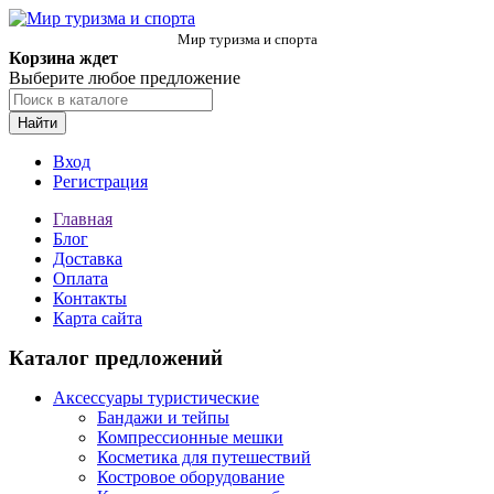
Мир туризма и спорта
Корзина ждет
Выберите любое предложение
Найти
Вход
Регистрация
Главная
Блог
Доставка
Оплата
Контакты
Карта сайта
Каталог предложений
Аксессуары туристические
Бандажи и тейпы
Компрессионные мешки
Косметика для путешествий
Костровое оборудование