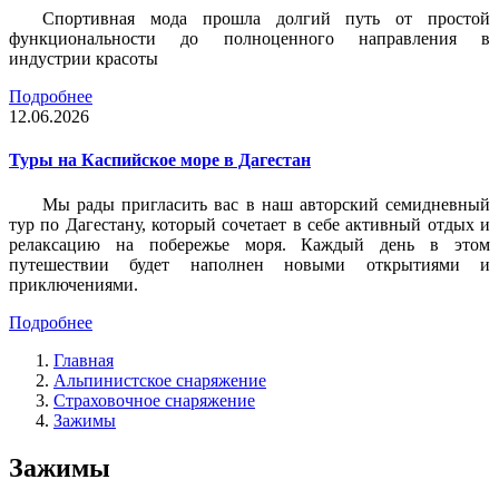
Спортивная мода прошла долгий путь от простой
функциональности до полноценного направления в
индустрии красоты
Подробнее
12.06.2026
Туры на Каспийское море в Дагестан
Мы рады пригласить вас в наш авторский семидневный
тур по Дагестану, который сочетает в себе активный отдых и
релаксацию на побережье моря. Каждый день в этом
путешествии будет наполнен новыми открытиями и
приключениями.
Подробнее
Главная
Альпинистское снаряжение
Страховочное снаряжение
Зажимы
Зажимы