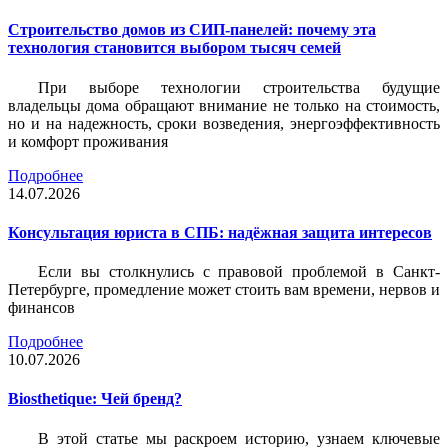
Строительство домов из СИП-панелей: почему эта
технология становится выбором тысяч семей
При выборе технологии строительства будущие
владельцы дома обращают внимание не только на стоимость,
но и на надежность, сроки возведения, энергоэффективность
и комфорт проживания
Подробнее
14.07.2026
Консультация юриста в СПБ: надёжная защита интересов
Если вы столкнулись с правовой проблемой в Санкт-
Петербурге, промедление может стоить вам времени, нервов и
финансов
Подробнее
10.07.2026
Biosthetique: Чей бренд?
В этой статье мы раскроем историю, узнаем ключевые