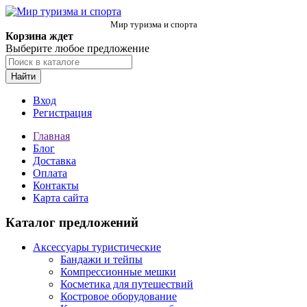
Мир туризма и спорта
Корзина ждет
Выберите любое предложение
Найти
Вход
Регистрация
Главная
Блог
Доставка
Оплата
Контакты
Карта сайта
Каталог предложений
Аксессуары туристические
Бандажи и тейпы
Компрессионные мешки
Косметика для путешествий
Костровое оборудование