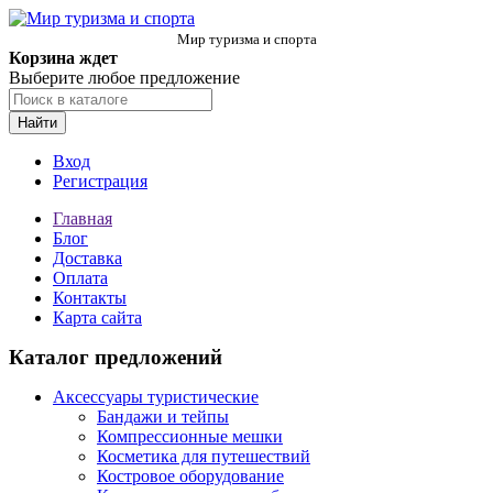
Мир туризма и спорта
Корзина ждет
Выберите любое предложение
Найти
Вход
Регистрация
Главная
Блог
Доставка
Оплата
Контакты
Карта сайта
Каталог предложений
Аксессуары туристические
Бандажи и тейпы
Компрессионные мешки
Косметика для путешествий
Костровое оборудование