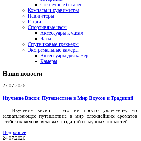
Солнечные батареи
Компасы и курвиметры
Навигаторы
Рации
Спортивные часы
Аксессуары к часам
Часы
Спутниковые треккеры
Экстремальные камеры
Аксессуары для камер
Камеры
Наши новости
27.07.2026
Изучение Виски: Путешествие в Мир Вкусов и Традиций
Изучение виски – это не просто увлечение, это
захватывающее путешествие в мир сложнейших ароматов,
глубоких вкусов, вековых традиций и научных тонкостей
Подробнее
24.07.2026