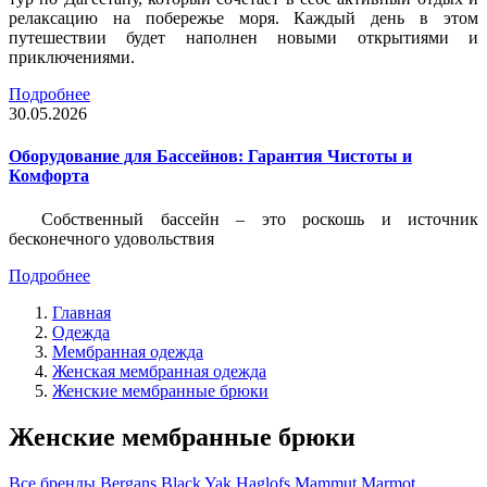
релаксацию на побережье моря. Каждый день в этом
путешествии будет наполнен новыми открытиями и
приключениями.
Подробнее
30.05.2026
Оборудование для Бассейнов: Гарантия Чистоты и
Комфорта
Собственный бассейн – это роскошь и источник
бесконечного удовольствия
Подробнее
Главная
Одежда
Мембранная одежда
Женская мембранная одежда
Женские мембранные брюки
Женские мембранные брюки
Все бренды
Bergans
Black Yak
Haglofs
Mammut
Marmot