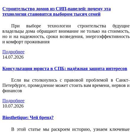
Строительство домов из СИП-панелей: почему эта
технология становится выбором тысяч семей
При выборе технологии строительства будущие
владельцы дома обращают внимание не только на стоимость,
но и на надежность, сроки возведения, энергоэффективность
и комфорт проживания
Подробнее
14.07.2026
Консультация юриста в СПБ: надёжная защита интересов
Если вы столкнулись с правовой проблемой в Санкт-
Петербурге, промедление может стоить вам времени, нервов и
финансов
Подробнее
10.07.2026
Biosthetique: Чей бренд?
В этой статье мы раскроем историю, узнаем ключевые