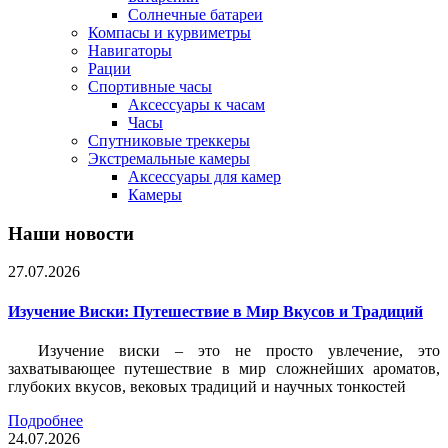
Солнечные батареи
Компасы и курвиметры
Навигаторы
Рации
Спортивные часы
Аксессуары к часам
Часы
Спутниковые треккеры
Экстремальные камеры
Аксессуары для камер
Камеры
Наши новости
27.07.2026
Изучение Виски: Путешествие в Мир Вкусов и Традиций
Изучение виски – это не просто увлечение, это
захватывающее путешествие в мир сложнейших ароматов,
глубоких вкусов, вековых традиций и научных тонкостей
Подробнее
24.07.2026