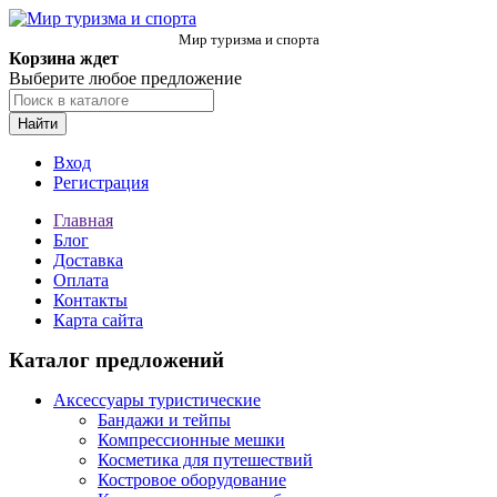
Мир туризма и спорта
Корзина ждет
Выберите любое предложение
Найти
Вход
Регистрация
Главная
Блог
Доставка
Оплата
Контакты
Карта сайта
Каталог предложений
Аксессуары туристические
Бандажи и тейпы
Компрессионные мешки
Косметика для путешествий
Костровое оборудование