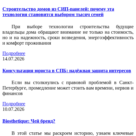
Строительство домов из СИП-панелей: почему эта
технология становится выбором тысяч семей
При выборе технологии строительства будущие
владельцы дома обращают внимание не только на стоимость,
но и на надежность, сроки возведения, энергоэффективность
и комфорт проживания
Подробнее
14.07.2026
Консультация юриста в СПБ: надёжная защита интересов
Если вы столкнулись с правовой проблемой в Санкт-
Петербурге, промедление может стоить вам времени, нервов и
финансов
Подробнее
10.07.2026
Biosthetique: Чей бренд?
В этой статье мы раскроем историю, узнаем ключевые