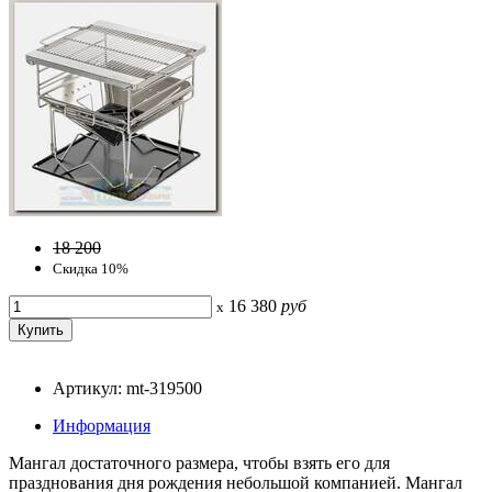
18 200
Скидка 10%
16 380
руб
x
Артикул: mt-319500
Информация
Мангал достаточного размера, чтобы взять его для
празднования дня рождения небольшой компанией. Мангал