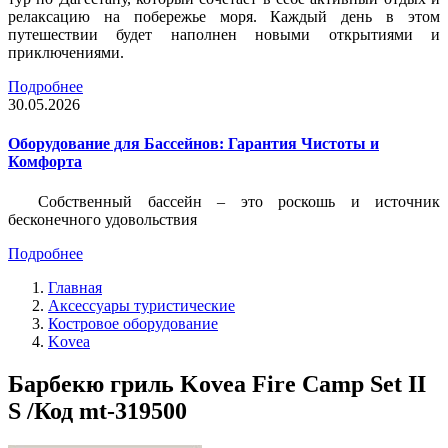
релаксацию на побережье моря. Каждый день в этом
путешествии будет наполнен новыми открытиями и
приключениями.
Подробнее
30.05.2026
Оборудование для Бассейнов: Гарантия Чистоты и
Комфорта
Собственный бассейн – это роскошь и источник
бесконечного удовольствия
Подробнее
Главная
Аксессуары туристические
Костровое оборудование
Kovea
Барбекю гриль Kovea Fire Camp Set II
S /Код mt-319500