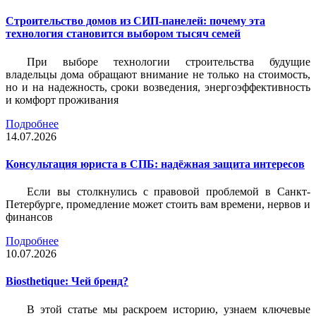
Строительство домов из СИП-панелей: почему эта
технология становится выбором тысяч семей
При выборе технологии строительства будущие
владельцы дома обращают внимание не только на стоимость,
но и на надежность, сроки возведения, энергоэффективность
и комфорт проживания
Подробнее
14.07.2026
Консультация юриста в СПБ: надёжная защита интересов
Если вы столкнулись с правовой проблемой в Санкт-
Петербурге, промедление может стоить вам времени, нервов и
финансов
Подробнее
10.07.2026
Biosthetique: Чей бренд?
В этой статье мы раскроем историю, узнаем ключевые