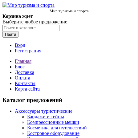
Мир туризма и спорта
Корзина ждет
Выберите любое предложение
Найти
Вход
Регистрация
Главная
Блог
Доставка
Оплата
Контакты
Карта сайта
Каталог предложений
Аксессуары туристические
Бандажи и тейпы
Компрессионные мешки
Косметика для путешествий
Костровое оборудование