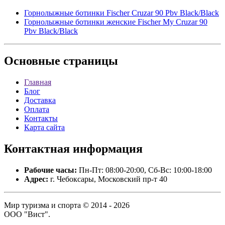
Горнолыжные ботинки Fischer Cruzar 90 Pbv Black/Black
Горнолыжные ботинки женские Fischer My Cruzar 90
Pbv Black/Black
Основные
страницы
Главная
Блог
Доставка
Оплата
Контакты
Карта сайта
Контактная
информация
Рабочие часы:
Пн-Пт: 08:00-20:00, Сб-Вс: 10:00-18:00
Адрес:
г. Чебоксары, Московский пр-т 40
Мир туризма и спорта © 2014 - 2026
ООО "Вист".