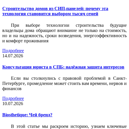
Строительство домов из СИП-панелей: почему эта
технология становится выбором тысяч семей
При выборе технологии строительства будущие
владельцы дома обращают внимание не только на стоимость,
но и на надежность, сроки возведения, энергоэффективность
и комфорт проживания
Подробнее
14.07.2026
Консультация юриста в СПБ: надёжная защита интересов
Если вы столкнулись с правовой проблемой в Санкт-
Петербурге, промедление может стоить вам времени, нервов и
финансов
Подробнее
10.07.2026
Biosthetique: Чей бренд?
В этой статье мы раскроем историю, узнаем ключевые