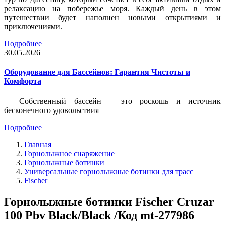
релаксацию на побережье моря. Каждый день в этом
путешествии будет наполнен новыми открытиями и
приключениями.
Подробнее
30.05.2026
Оборудование для Бассейнов: Гарантия Чистоты и
Комфорта
Собственный бассейн – это роскошь и источник
бесконечного удовольствия
Подробнее
Главная
Горнолыжное снаряжение
Горнолыжные ботинки
Универсальные горнолыжные ботинки для трасс
Fischer
Горнолыжные ботинки Fischer Cruzar
100 Pbv Black/Black /Код mt-277986