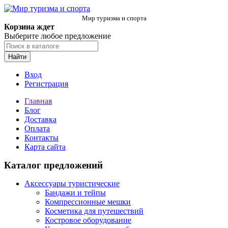
Мир туризма и спорта
Корзина ждет
Выберите любое предложение
Найти
Вход
Регистрация
Главная
Блог
Доставка
Оплата
Контакты
Карта сайта
Каталог предложений
Аксессуары туристические
Бандажи и тейпы
Компрессионные мешки
Косметика для путешествий
Костровое оборудование