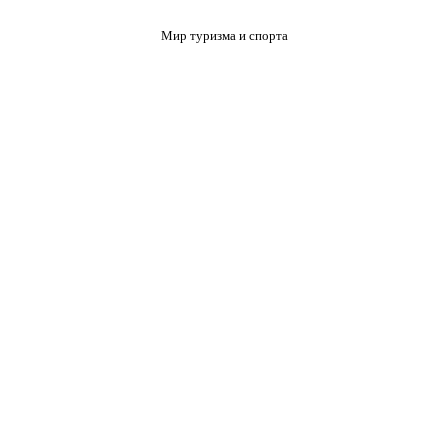
Мир туризма и спорта