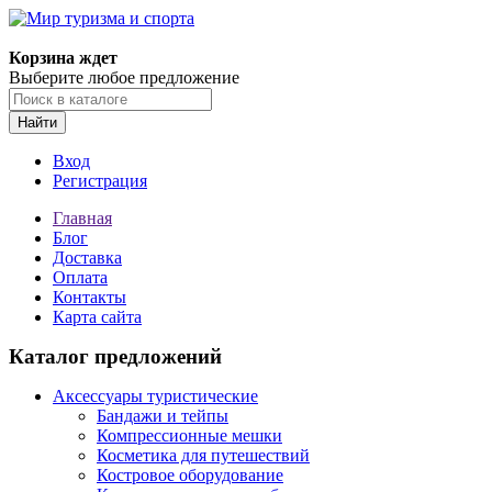
Корзина ждет
Выберите любое предложение
Найти
Вход
Регистрация
Главная
Блог
Доставка
Оплата
Контакты
Карта сайта
Каталог предложений
Аксессуары туристические
Бандажи и тейпы
Компрессионные мешки
Косметика для путешествий
Костровое оборудование