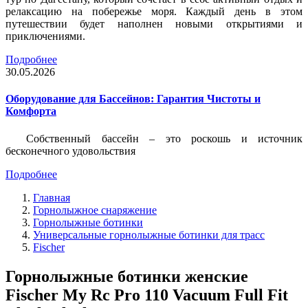
релаксацию на побережье моря. Каждый день в этом
путешествии будет наполнен новыми открытиями и
приключениями.
Подробнее
30.05.2026
Оборудование для Бассейнов: Гарантия Чистоты и
Комфорта
Собственный бассейн – это роскошь и источник
бесконечного удовольствия
Подробнее
Главная
Горнолыжное снаряжение
Горнолыжные ботинки
Универсальные горнолыжные ботинки для трасс
Fischer
Горнолыжные ботинки женские
Fischer My Rc Pro 110 Vacuum Full Fit