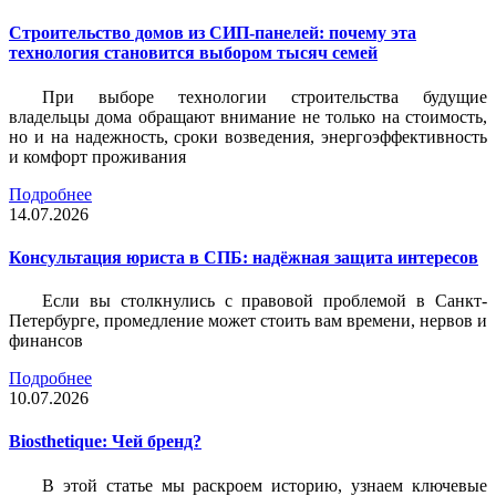
Строительство домов из СИП-панелей: почему эта
технология становится выбором тысяч семей
При выборе технологии строительства будущие
владельцы дома обращают внимание не только на стоимость,
но и на надежность, сроки возведения, энергоэффективность
и комфорт проживания
Подробнее
14.07.2026
Консультация юриста в СПБ: надёжная защита интересов
Если вы столкнулись с правовой проблемой в Санкт-
Петербурге, промедление может стоить вам времени, нервов и
финансов
Подробнее
10.07.2026
Biosthetique: Чей бренд?
В этой статье мы раскроем историю, узнаем ключевые