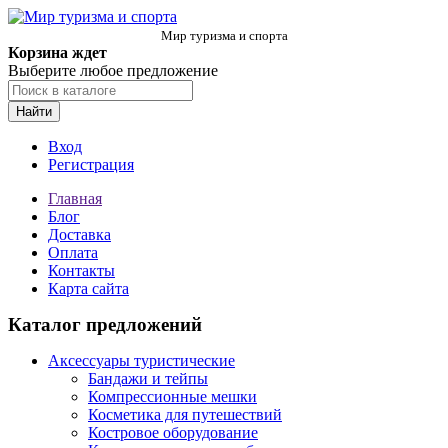
Мир туризма и спорта
Корзина ждет
Выберите любое предложение
Найти
Вход
Регистрация
Главная
Блог
Доставка
Оплата
Контакты
Карта сайта
Каталог предложений
Аксессуары туристические
Бандажи и тейпы
Компрессионные мешки
Косметика для путешествий
Костровое оборудование