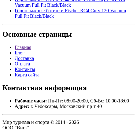
Vacuum Full Fit Black/Black
Горнолыжные ботинки Fischer RC4 Curv 120 Vacuum
Full Fit Black/Black
Основные
страницы
Главная
Блог
Доставка
Оплата
Контакты
Карта сайта
Контактная
информация
Рабочие часы:
Пн-Пт: 08:00-20:00, Сб-Вс: 10:00-18:00
Адрес:
г. Чебоксары, Московский пр-т 40
Мир туризма и спорта © 2014 - 2026
ООО "Вист".