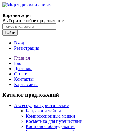
Корзина ждет
Выберите любое предложение
Найти
Вход
Регистрация
Главная
Блог
Доставка
Оплата
Контакты
Карта сайта
Каталог предложений
Аксессуары туристические
Бандажи и тейпы
Компрессионные мешки
Косметика для путешествий
Костровое оборудование