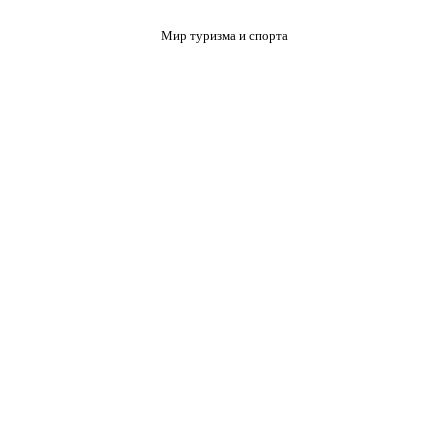
Мир туризма и спорта