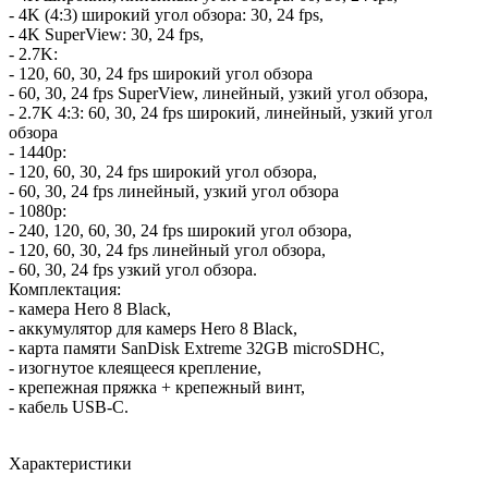
- 4K (4:3) широкий угол обзора: 30, 24 fps,
- 4K SuperView: 30, 24 fps,
- 2.7K:
- 120, 60, 30, 24 fps широкий угол обзора
- 60, 30, 24 fps SuperView, линейный, узкий угол обзора,
- 2.7K 4:3: 60, 30, 24 fps широкий, линейный, узкий угол
обзора
- 1440p:
- 120, 60, 30, 24 fps широкий угол обзора,
- 60, 30, 24 fps линейный, узкий угол обзора
- 1080p:
- 240, 120, 60, 30, 24 fps широкий угол обзора,
- 120, 60, 30, 24 fps линейный угол обзора,
- 60, 30, 24 fps узкий угол обзора.
Комплектация:
- камера Hero 8 Black,
- аккумулятор для камерs Hero 8 Black,
- карта памяти SanDisk Extreme 32GB microSDHC,
- изогнутое клеящееся крепление,
- крепежная пряжка + крепежный винт,
- кабель USB-C.
Характеристики