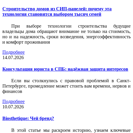
Строительство домов из СИП-панелей: почему эта
технология становится выбором тысяч семей
При выборе технологии строительства будущие
владельцы дома обращают внимание не только на стоимость,
но и на надежность, сроки возведения, энергоэффективность
и комфорт проживания
Подробнее
14.07.2026
Консультация юриста в СПБ: надёжная защита интересов
Если вы столкнулись с правовой проблемой в Санкт-
Петербурге, промедление может стоить вам времени, нервов и
финансов
Подробнее
10.07.2026
Biosthetique: Чей бренд?
В этой статье мы раскроем историю, узнаем ключевые