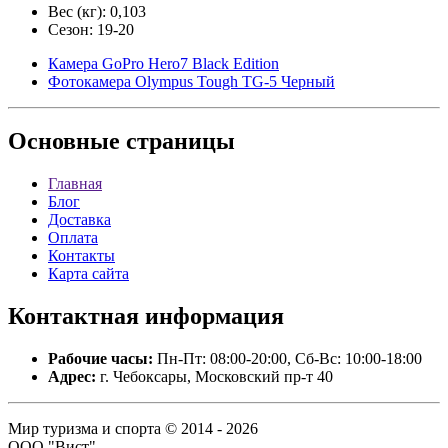
Вес (кг): 0,103
Сезон: 19-20
Камера GoPro Hero7 Black Edition
Фотокамера Olympus Tough TG-5 Черный
Основные
страницы
Главная
Блог
Доставка
Оплата
Контакты
Карта сайта
Контактная
информация
Рабочие часы:
Пн-Пт: 08:00-20:00, Сб-Вс: 10:00-18:00
Адрес:
г. Чебоксары, Московский пр-т 40
Мир туризма и спорта © 2014 - 2026
ООО "Вист".