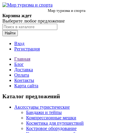
Мир туризма и спорта
Корзина ждет
Выберите любое предложение
Найти
Вход
Регистрация
Главная
Блог
Доставка
Оплата
Контакты
Карта сайта
Каталог предложений
Аксессуары туристические
Бандажи и тейпы
Компрессионные мешки
Косметика для путешествий
Костровое оборудование