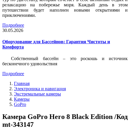
релаксацию на побережье моря. Каждый день в этом
путешествии будет наполнен новыми открытиями и
приключениями.
Подробнее
30.05.2026
Оборудование для Бассейнов: Гарантия Чистоты и
Комфорта
Собственный бассейн – это роскошь и источник
бесконечного удовольствия
Подробнее
Главная
Электроника и навигация
Экстремальные камеры
Камеры
GoPro
Камера GoPro Hero 8 Black Edition /Код
mt-343147