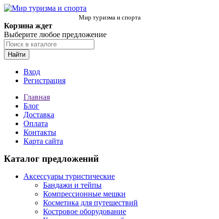
Мир туризма и спорта
Корзина ждет
Выберите любое предложение
Найти
Вход
Регистрация
Главная
Блог
Доставка
Оплата
Контакты
Карта сайта
Каталог предложений
Аксессуары туристические
Бандажи и тейпы
Компрессионные мешки
Косметика для путешествий
Костровое оборудование