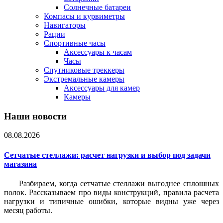
Солнечные батареи
Компасы и курвиметры
Навигаторы
Рации
Спортивные часы
Аксессуары к часам
Часы
Спутниковые треккеры
Экстремальные камеры
Аксессуары для камер
Камеры
Наши новости
08.08.2026
Сетчатые стеллажи: расчет нагрузки и выбор под задачи
магазина
Разбираем, когда сетчатые стеллажи выгоднее сплошных
полок. Рассказываем про виды конструкций, правила расчета
нагрузки и типичные ошибки, которые видны уже через
месяц работы.