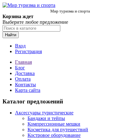
Мир туризма и спорта
Корзина ждет
Выберите любое предложение
Найти
Вход
Регистрация
Главная
Блог
Доставка
Оплата
Контакты
Карта сайта
Каталог предложений
Аксессуары туристические
Бандажи и тейпы
Компрессионные мешки
Косметика для путешествий
Костровое оборудование