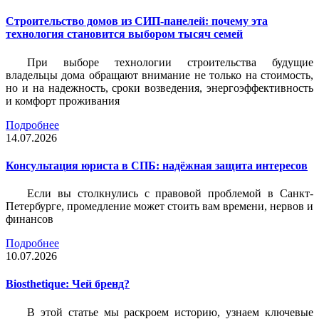
Строительство домов из СИП-панелей: почему эта
технология становится выбором тысяч семей
При выборе технологии строительства будущие
владельцы дома обращают внимание не только на стоимость,
но и на надежность, сроки возведения, энергоэффективность
и комфорт проживания
Подробнее
14.07.2026
Консультация юриста в СПБ: надёжная защита интересов
Если вы столкнулись с правовой проблемой в Санкт-
Петербурге, промедление может стоить вам времени, нервов и
финансов
Подробнее
10.07.2026
Biosthetique: Чей бренд?
В этой статье мы раскроем историю, узнаем ключевые