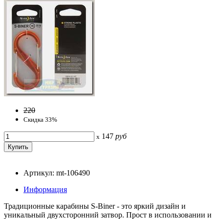
220
Скидка 33%
147
руб
x
Артикул: mt-106490
Информация
Традиционные карабины S-Biner - это яркий дизайн и
уникальный двухсторонний затвор. Прост в использовании и