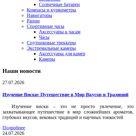
Солнечные батареи
Компасы и курвиметры
Навигаторы
Рации
Спортивные часы
Аксессуары к часам
Часы
Спутниковые треккеры
Экстремальные камеры
Аксессуары для камер
Камеры
Наши новости
27.07.2026
Изучение Виски: Путешествие в Мир Вкусов и Традиций
Изучение виски – это не просто увлечение, это
захватывающее путешествие в мир сложнейших ароматов,
глубоких вкусов, вековых традиций и научных тонкостей
Подробнее
24.07.2026