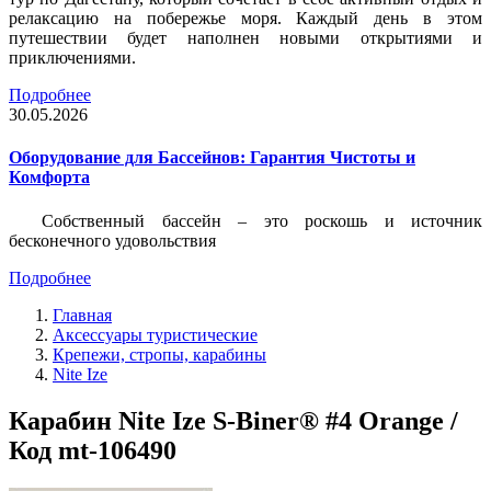
релаксацию на побережье моря. Каждый день в этом
путешествии будет наполнен новыми открытиями и
приключениями.
Подробнее
30.05.2026
Оборудование для Бассейнов: Гарантия Чистоты и
Комфорта
Собственный бассейн – это роскошь и источник
бесконечного удовольствия
Подробнее
Главная
Аксессуары туристические
Крепежи, стропы, карабины
Nite Ize
Карабин Nite Ize S-Biner® #4 Orange /
Код mt-106490