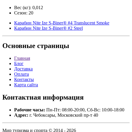
Вес (кг): 0,012
Сезон: 20
Карабин Nite Ize S-Biner® #4 Translucent Smoke
Карабин Nite Ize S-Biner® #2 Steel
Основные
страницы
Главная
Блог
Доставка
Оплата
Контакты
Карта сайта
Контактная
информация
Рабочие часы:
Пн-Пт: 08:00-20:00, Сб-Вс: 10:00-18:00
Адрес:
г. Чебоксары, Московский пр-т 40
Мир туризма и спорта © 2014 - 2026