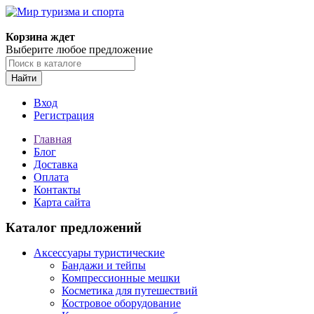
Корзина ждет
Выберите любое предложение
Найти
Вход
Регистрация
Главная
Блог
Доставка
Оплата
Контакты
Карта сайта
Каталог предложений
Аксессуары туристические
Бандажи и тейпы
Компрессионные мешки
Косметика для путешествий
Костровое оборудование