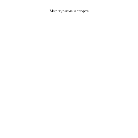
Мир туризма и спорта