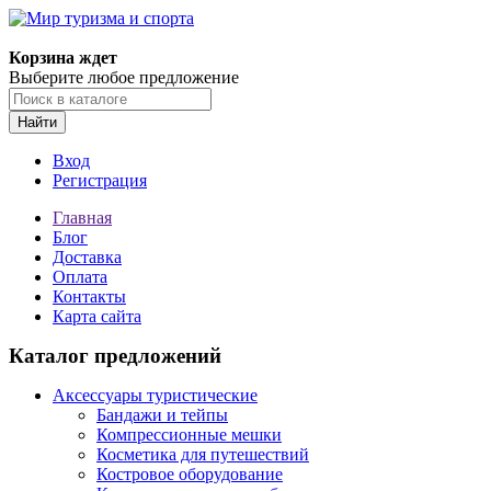
Корзина ждет
Выберите любое предложение
Найти
Вход
Регистрация
Главная
Блог
Доставка
Оплата
Контакты
Карта сайта
Каталог предложений
Аксессуары туристические
Бандажи и тейпы
Компрессионные мешки
Косметика для путешествий
Костровое оборудование