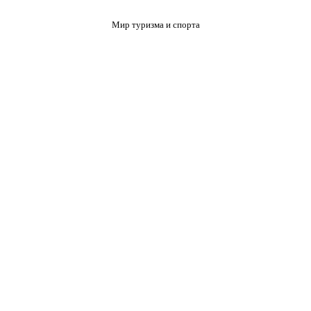
Мир туризма и спорта