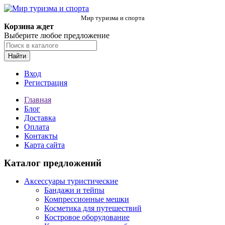
Мир туризма и спорта
Корзина ждет
Выберите любое предложение
Найти
Вход
Регистрация
Главная
Блог
Доставка
Оплата
Контакты
Карта сайта
Каталог предложений
Аксессуары туристические
Бандажи и тейпы
Компрессионные мешки
Косметика для путешествий
Костровое оборудование