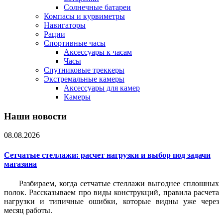
Солнечные батареи
Компасы и курвиметры
Навигаторы
Рации
Спортивные часы
Аксессуары к часам
Часы
Спутниковые треккеры
Экстремальные камеры
Аксессуары для камер
Камеры
Наши новости
08.08.2026
Сетчатые стеллажи: расчет нагрузки и выбор под задачи
магазина
Разбираем, когда сетчатые стеллажи выгоднее сплошных
полок. Рассказываем про виды конструкций, правила расчета
нагрузки и типичные ошибки, которые видны уже через
месяц работы.