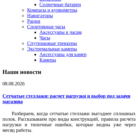
Солнечные батареи
Компасы и курвиметры
Навигаторы
Рации
Спортивные часы
Аксессуары к часам
Часы
Спутниковые треккеры
Экстремальные камеры
Аксессуары для камер
Камеры
Наши новости
08.08.2026
Сетчатые стеллажи: расчет нагрузки и выбор под задачи
магазина
Разбираем, когда сетчатые стеллажи выгоднее сплошных
полок. Рассказываем про виды конструкций, правила расчета
нагрузки и типичные ошибки, которые видны уже через
месяц работы.