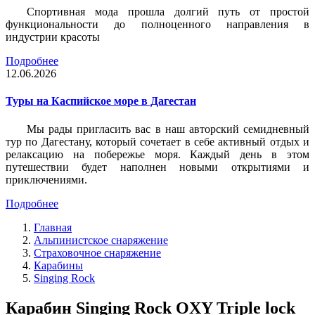
Спортивная мода прошла долгий путь от простой
функциональности до полноценного направления в
индустрии красоты
Подробнее
12.06.2026
Туры на Каспийское море в Дагестан
Мы рады пригласить вас в наш авторский семидневный
тур по Дагестану, который сочетает в себе активный отдых и
релаксацию на побережье моря. Каждый день в этом
путешествии будет наполнен новыми открытиями и
приключениями.
Подробнее
Главная
Альпинистское снаряжение
Страховочное снаряжение
Карабины
Singing Rock
Карабин Singing Rock OXY Triple lock