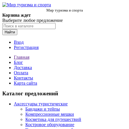
Мир туризма и спорта
Корзина ждет
Выберите любое предложение
Найти
Вход
Регистрация
Главная
Блог
Доставка
Оплата
Контакты
Карта сайта
Каталог предложений
Аксессуары туристические
Бандажи и тейпы
Компрессионные мешки
Косметика для путешествий
Костровое оборудование