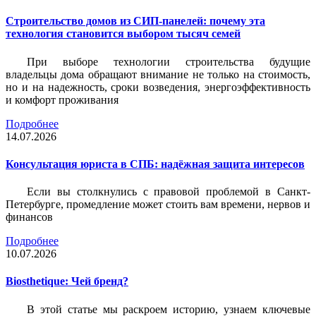
Строительство домов из СИП-панелей: почему эта
технология становится выбором тысяч семей
При выборе технологии строительства будущие
владельцы дома обращают внимание не только на стоимость,
но и на надежность, сроки возведения, энергоэффективность
и комфорт проживания
Подробнее
14.07.2026
Консультация юриста в СПБ: надёжная защита интересов
Если вы столкнулись с правовой проблемой в Санкт-
Петербурге, промедление может стоить вам времени, нервов и
финансов
Подробнее
10.07.2026
Biosthetique: Чей бренд?
В этой статье мы раскроем историю, узнаем ключевые