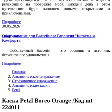
релаксацию на побережье моря. Каждый день в этом
путешествии будет наполнен новыми открытиями и
приключениями.
Подробнее
30.05.2026
Оборудование для Бассейнов: Гарантия Чистоты и
Комфорта
Собственный бассейн – это роскошь и источник
бесконечного удовольствия
Подробнее
Главная
Альпинистское снаряжение
Страховочное снаряжение
Альпинистские каски
Petzl
Каска Petzl Boreo Orange /Код mt-
224011