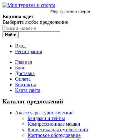
Мир туризма и спорта
Корзина ждет
Выберите любое предложение
Найти
Вход
Регистрация
Главная
Блог
Доставка
Оплата
Контакты
Карта сайта
Каталог предложений
Аксессуары туристические
Бандажи и тейпы
Компрессионные мешки
Косметика для путешествий
Костровое оборудование