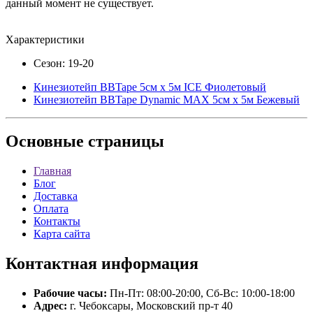
данный момент не существует.
Характеристики
Сезон: 19-20
Кинезиотейп BBTape 5см x 5м ICE Фиолетовый
Кинезиотейп BBTape Dynamic MAX 5см x 5м Бежевый
Основные
страницы
Главная
Блог
Доставка
Оплата
Контакты
Карта сайта
Контактная
информация
Рабочие часы:
Пн-Пт: 08:00-20:00, Сб-Вс: 10:00-18:00
Адрес:
г. Чебоксары, Московский пр-т 40