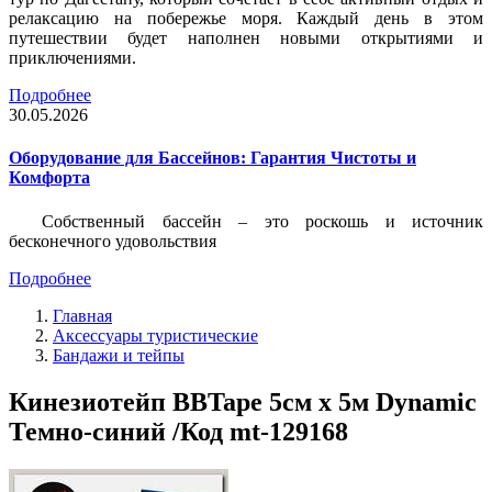
релаксацию на побережье моря. Каждый день в этом
путешествии будет наполнен новыми открытиями и
приключениями.
Подробнее
30.05.2026
Оборудование для Бассейнов: Гарантия Чистоты и
Комфорта
Собственный бассейн – это роскошь и источник
бесконечного удовольствия
Подробнее
Главная
Аксессуары туристические
Бандажи и тейпы
Кинезиотейп BBTape 5см x 5м Dynamic
Темно-синий /Код mt-129168