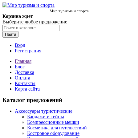
Мир туризма и спорта
Корзина ждет
Выберите любое предложение
Найти
Вход
Регистрация
Главная
Блог
Доставка
Оплата
Контакты
Карта сайта
Каталог предложений
Аксессуары туристические
Бандажи и тейпы
Компрессионные мешки
Косметика для путешествий
Костровое оборудование