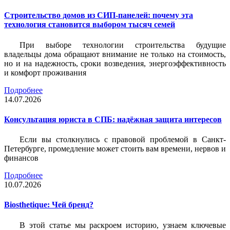
Строительство домов из СИП-панелей: почему эта
технология становится выбором тысяч семей
При выборе технологии строительства будущие
владельцы дома обращают внимание не только на стоимость,
но и на надежность, сроки возведения, энергоэффективность
и комфорт проживания
Подробнее
14.07.2026
Консультация юриста в СПБ: надёжная защита интересов
Если вы столкнулись с правовой проблемой в Санкт-
Петербурге, промедление может стоить вам времени, нервов и
финансов
Подробнее
10.07.2026
Biosthetique: Чей бренд?
В этой статье мы раскроем историю, узнаем ключевые