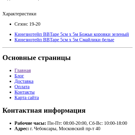
Характеристики
Сезон: 19-20
Кинезиотейп BBTape 5см x 5м Божьи коровки зеленый
Кинезиотейп BBTape 5см x 5м Смайлики белые
Основные
страницы
Главная
Блог
Доставка
Оплата
Контакты
Карта сайта
Контактная
информация
Рабочие часы:
Пн-Пт: 08:00-20:00, Сб-Вс: 10:00-18:00
Адрес:
г. Чебоксары, Московский пр-т 40