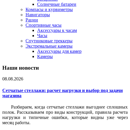
Солнечные батареи
Компасы и курвиметры
Навигаторы
Рации
Спортивные часы
Аксессуары к часам
Часы
Спутниковые треккеры
Экстремальные камеры
Аксессуары для камер
Камеры
Наши новости
08.08.2026
Сетчатые стеллажи: расчет нагрузки и выбор под задачи
магазина
Разбираем, когда сетчатые стеллажи выгоднее сплошных
полок. Рассказываем про виды конструкций, правила расчета
нагрузки и типичные ошибки, которые видны уже через
месяц работы.