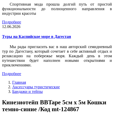
Спортивная мода прошла долгий путь от простой
функциональности до полноценного направления в
индустрии красоты
Подробнее
12.06.2026
Туры на Каспийское море в Дагестан
Мы рады пригласить вас в наш авторский семидневный
тур по Дагестану, который сочетает в себе активный отдых и
релаксацию на побережье моря. Каждый день в этом
путешествии будет наполнен новыми открытиями и
приключениями.
Подробнее
Главная
Аксессуары туристические
Бандажи и тейпы
Кинезиотейп BBTape 5см x 5м Кошки
темно-синие /Код mt-124867