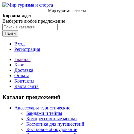
Мир туризма и спорта
Корзина ждет
Выберите любое предложение
Найти
Вход
Регистрация
Главная
Блог
Доставка
Оплата
Контакты
Карта сайта
Каталог предложений
Аксессуары туристические
Бандажи и тейпы
Компрессионные мешки
Косметика для путешествий
Костровое оборудование