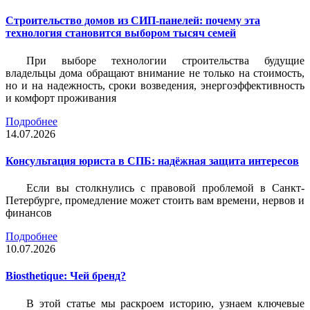
Строительство домов из СИП-панелей: почему эта
технология становится выбором тысяч семей
При выборе технологии строительства будущие
владельцы дома обращают внимание не только на стоимость,
но и на надежность, сроки возведения, энергоэффективность
и комфорт проживания
Подробнее
14.07.2026
Консультация юриста в СПБ: надёжная защита интересов
Если вы столкнулись с правовой проблемой в Санкт-
Петербурге, промедление может стоить вам времени, нервов и
финансов
Подробнее
10.07.2026
Biosthetique: Чей бренд?
В этой статье мы раскроем историю, узнаем ключевые