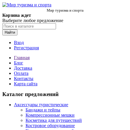
Мир туризма и спорта
Корзина ждет
Выберите любое предложение
Найти
Вход
Регистрация
Главная
Блог
Доставка
Оплата
Контакты
Карта сайта
Каталог предложений
Аксессуары туристические
Бандажи и тейпы
Компрессионные мешки
Косметика для путешествий
Костровое оборудование