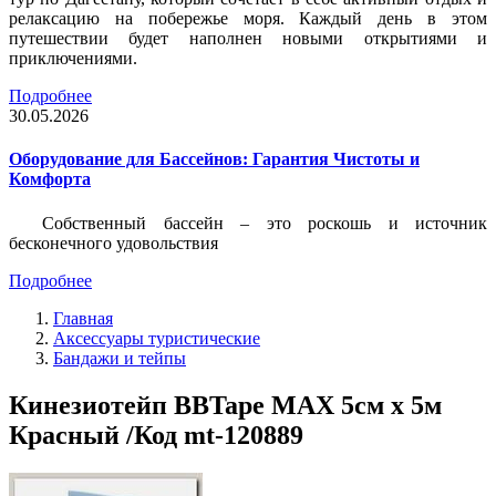
релаксацию на побережье моря. Каждый день в этом
путешествии будет наполнен новыми открытиями и
приключениями.
Подробнее
30.05.2026
Оборудование для Бассейнов: Гарантия Чистоты и
Комфорта
Собственный бассейн – это роскошь и источник
бесконечного удовольствия
Подробнее
Главная
Аксессуары туристические
Бандажи и тейпы
Кинезиотейп BBTape MAX 5см x 5м
Красный /Код mt-120889