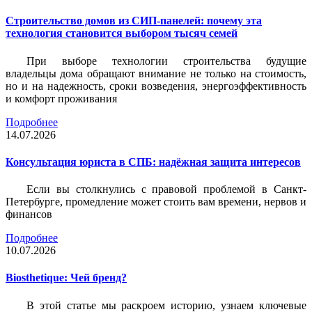
Строительство домов из СИП-панелей: почему эта
технология становится выбором тысяч семей
При выборе технологии строительства будущие
владельцы дома обращают внимание не только на стоимость,
но и на надежность, сроки возведения, энергоэффективность
и комфорт проживания
Подробнее
14.07.2026
Консультация юриста в СПБ: надёжная защита интересов
Если вы столкнулись с правовой проблемой в Санкт-
Петербурге, промедление может стоить вам времени, нервов и
финансов
Подробнее
10.07.2026
Biosthetique: Чей бренд?
В этой статье мы раскроем историю, узнаем ключевые