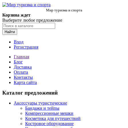
Мир туризма и спорта
Корзина ждет
Выберите любое предложение
Найти
Вход
Регистрация
Главная
Блог
Доставка
Оплата
Контакты
Карта сайта
Каталог предложений
Аксессуары туристические
Бандажи и тейпы
Компрессионные мешки
Косметика для путешествий
Костровое оборудование