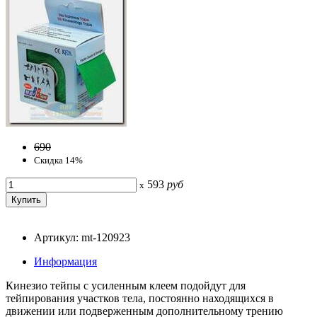
690
Скидка 14%
593
руб
x
Артикул: mt-120923
Информация
Кинезио тейпы с усиленным клеем подойдут для
тейпирования участков тела, постоянно находящихся в
движении или подверженным дополнительному трению