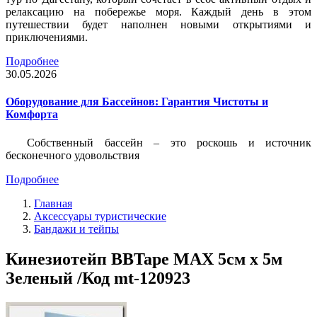
релаксацию на побережье моря. Каждый день в этом
путешествии будет наполнен новыми открытиями и
приключениями.
Подробнее
30.05.2026
Оборудование для Бассейнов: Гарантия Чистоты и
Комфорта
Собственный бассейн – это роскошь и источник
бесконечного удовольствия
Подробнее
Главная
Аксессуары туристические
Бандажи и тейпы
Кинезиотейп BBTape MAX 5см x 5м
Зеленый /Код mt-120923