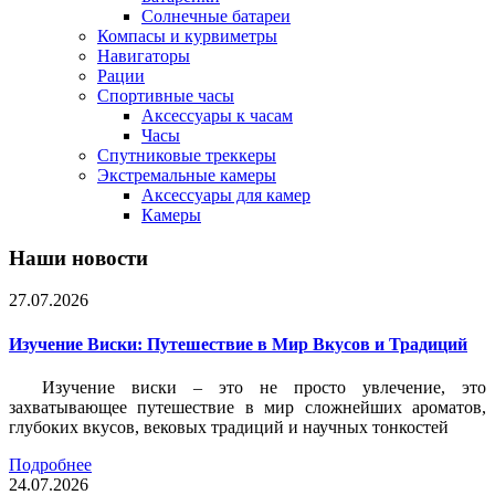
Солнечные батареи
Компасы и курвиметры
Навигаторы
Рации
Спортивные часы
Аксессуары к часам
Часы
Спутниковые треккеры
Экстремальные камеры
Аксессуары для камер
Камеры
Наши новости
27.07.2026
Изучение Виски: Путешествие в Мир Вкусов и Традиций
Изучение виски – это не просто увлечение, это
захватывающее путешествие в мир сложнейших ароматов,
глубоких вкусов, вековых традиций и научных тонкостей
Подробнее
24.07.2026