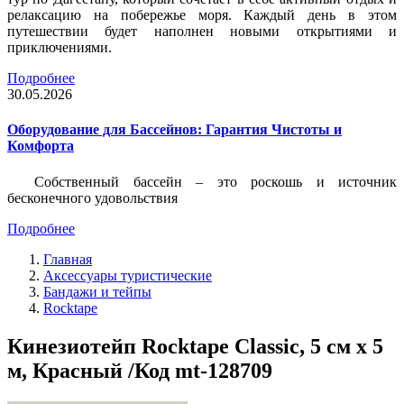
релаксацию на побережье моря. Каждый день в этом
путешествии будет наполнен новыми открытиями и
приключениями.
Подробнее
30.05.2026
Оборудование для Бассейнов: Гарантия Чистоты и
Комфорта
Собственный бассейн – это роскошь и источник
бесконечного удовольствия
Подробнее
Главная
Аксессуары туристические
Бандажи и тейпы
Rocktape
Кинезиотейп Rocktape Classic, 5 см х 5
м, Красный /Код mt-128709