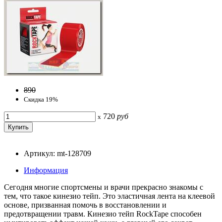
890
Скидка 19%
720
руб
x
Артикул: mt-128709
Информация
Сегодня многие спортсмены и врачи прекрасно знакомы с
тем, что такое кинезио тейп. Это эластичная лента на клеевой
основе, призванная помочь в восстановлении и
предотвращении травм. Кинезио тейп RockTape способен