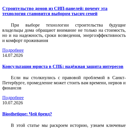
Строительство домов из СИП-панелей: почему эта
технология становится выбором тысяч семей
При выборе технологии строительства будущие
владельцы дома обращают внимание не только на стоимость,
но и на надежность, сроки возведения, энергоэффективность
и комфорт проживания
Подробнее
14.07.2026
Консультация юриста в СПБ: надёжная защита интересов
Если вы столкнулись с правовой проблемой в Санкт-
Петербурге, промедление может стоить вам времени, нервов и
финансов
Подробнее
10.07.2026
Biosthetique: Чей бренд?
В этой статье мы раскроем историю, узнаем ключевые