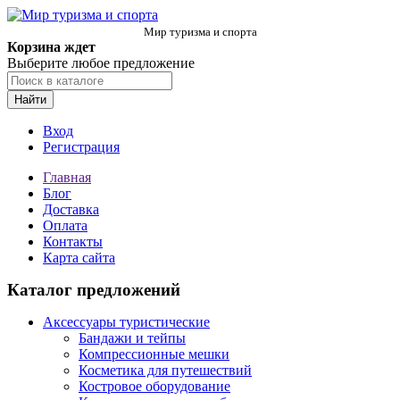
Мир туризма и спорта
Корзина ждет
Выберите любое предложение
Найти
Вход
Регистрация
Главная
Блог
Доставка
Оплата
Контакты
Карта сайта
Каталог предложений
Аксессуары туристические
Бандажи и тейпы
Компрессионные мешки
Косметика для путешествий
Костровое оборудование