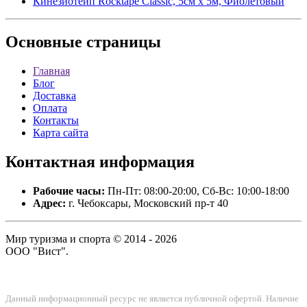
Кинезиотейп Rocktape Classic, 5см х 5м, Фиолетовый
Основные
страницы
Главная
Блог
Доставка
Оплата
Контакты
Карта сайта
Контактная
информация
Рабочие часы:
Пн-Пт: 08:00-20:00, Сб-Вс: 10:00-18:00
Адрес:
г. Чебоксары, Московский пр-т 40
Мир туризма и спорта © 2014 - 2026
ООО "Вист".
Данный информационный ресурс не является публичной офертой. Наличие