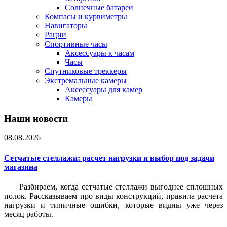
Солнечные батареи
Компасы и курвиметры
Навигаторы
Рации
Спортивные часы
Аксессуары к часам
Часы
Спутниковые треккеры
Экстремальные камеры
Аксессуары для камер
Камеры
Наши новости
08.08.2026
Сетчатые стеллажи: расчет нагрузки и выбор под задачи
магазина
Разбираем, когда сетчатые стеллажи выгоднее сплошных
полок. Рассказываем про виды конструкций, правила расчета
нагрузки и типичные ошибки, которые видны уже через
месяц работы.