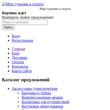
Мир туризма и спорта
Корзина ждет
Выберите любое предложение
Найти
Вход
Регистрация
Главная
Блог
Доставка
Оплата
Контакты
Карта сайта
Каталог предложений
Аксессуары туристические
Бандажи и тейпы
Компрессионные мешки
Косметика для путешествий
Костровое оборудование