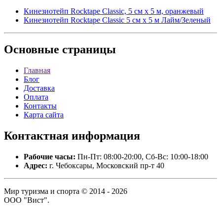
Кинезиотейп Rocktape Classic, 5 см х 5 м, оранжевый
Кинезиотейп Rocktape Classic 5 см х 5 м Лайм/Зеленый
Основные
страницы
Главная
Блог
Доставка
Оплата
Контакты
Карта сайта
Контактная
информация
Рабочие часы:
Пн-Пт: 08:00-20:00, Сб-Вс: 10:00-18:00
Адрес:
г. Чебоксары, Московский пр-т 40
Мир туризма и спорта © 2014 - 2026
ООО "Вист".