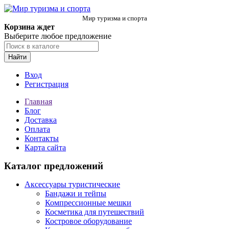
Мир туризма и спорта
Корзина ждет
Выберите любое предложение
Найти
Вход
Регистрация
Главная
Блог
Доставка
Оплата
Контакты
Карта сайта
Каталог предложений
Аксессуары туристические
Бандажи и тейпы
Компрессионные мешки
Косметика для путешествий
Костровое оборудование