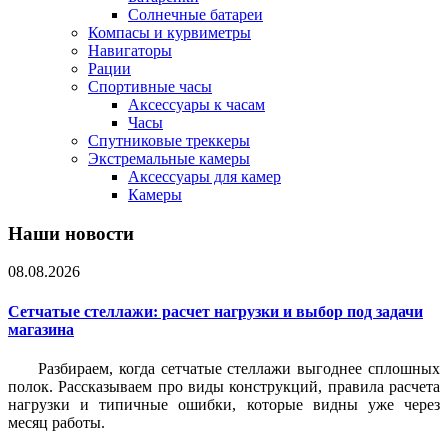
Солнечные батареи
Компасы и курвиметры
Навигаторы
Рации
Спортивные часы
Аксессуары к часам
Часы
Спутниковые треккеры
Экстремальные камеры
Аксессуары для камер
Камеры
Наши новости
08.08.2026
Сетчатые стеллажи: расчет нагрузки и выбор под задачи
магазина
Разбираем, когда сетчатые стеллажи выгоднее сплошных
полок. Рассказываем про виды конструкций, правила расчета
нагрузки и типичные ошибки, которые видны уже через
месяц работы.