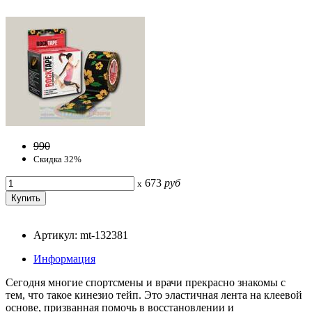
990
Скидка 32%
673
руб
x
Артикул: mt-132381
Информация
Сегодня многие спортсмены и врачи прекрасно знакомы с
тем, что такое кинезио тейп. Это эластичная лента на клеевой
основе, призванная помочь в восстановлении и