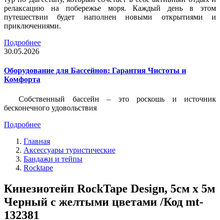
релаксацию на побережье моря. Каждый день в этом
путешествии будет наполнен новыми открытиями и
приключениями.
Подробнее
30.05.2026
Оборудование для Бассейнов: Гарантия Чистоты и
Комфорта
Собственный бассейн – это роскошь и источник
бесконечного удовольствия
Подробнее
Главная
Аксессуары туристические
Бандажи и тейпы
Rocktape
Кинезиотейп RockTape Design, 5см х 5м
Черный с желтыми цветами /Код mt-
132381