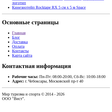
логотип
Кинезиотейп Rocktape RX 5 см x 5 м Space
Основные
страницы
Главная
Блог
Доставка
Оплата
Контакты
Карта сайта
Контактная
информация
Рабочие часы:
Пн-Пт: 08:00-20:00, Сб-Вс: 10:00-18:00
Адрес:
г. Чебоксары, Московский пр-т 40
Мир туризма и спорта © 2014 - 2026
ООО "Вист".