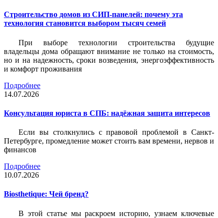
Строительство домов из СИП-панелей: почему эта
технология становится выбором тысяч семей
При выборе технологии строительства будущие
владельцы дома обращают внимание не только на стоимость,
но и на надежность, сроки возведения, энергоэффективность
и комфорт проживания
Подробнее
14.07.2026
Консультация юриста в СПБ: надёжная защита интересов
Если вы столкнулись с правовой проблемой в Санкт-
Петербурге, промедление может стоить вам времени, нервов и
финансов
Подробнее
10.07.2026
Biosthetique: Чей бренд?
В этой статье мы раскроем историю, узнаем ключевые