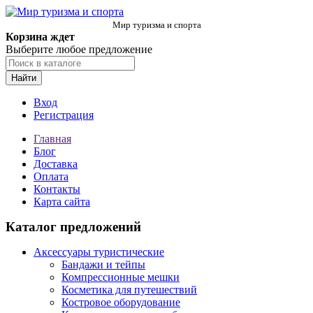
Мир туризма и спорта
Корзина ждет
Выберите любое предложение
Найти
Вход
Регистрация
Главная
Блог
Доставка
Оплата
Контакты
Карта сайта
Каталог предложений
Аксессуары туристические
Бандажи и тейпы
Компрессионные мешки
Косметика для путешествий
Костровое оборудование