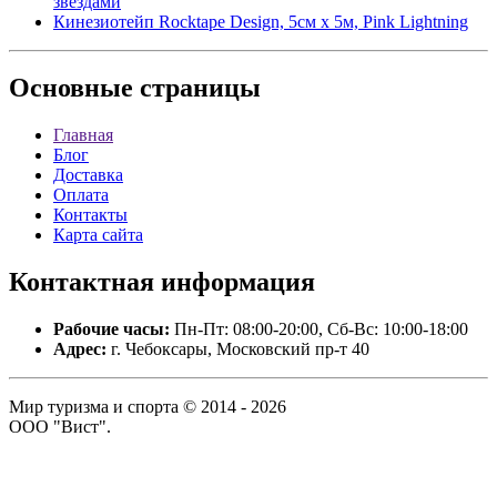
звездами
Кинезиотейп Rocktape Design, 5см х 5м, Pink Lightning
Основные
страницы
Главная
Блог
Доставка
Оплата
Контакты
Карта сайта
Контактная
информация
Рабочие часы:
Пн-Пт: 08:00-20:00, Сб-Вс: 10:00-18:00
Адрес:
г. Чебоксары, Московский пр-т 40
Мир туризма и спорта © 2014 - 2026
ООО "Вист".