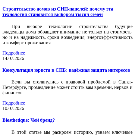
Строительство домов из СИП-панелей: почему эта
технология становится выбором тысяч семей
При выборе технологии строительства будущие
владельцы дома обращают внимание не только на стоимость,
но и на надежность, сроки возведения, энергоэффективность
и комфорт проживания
Подробнее
14.07.2026
Консультация юриста в СПБ: надёжная защита интересов
Если вы столкнулись с правовой проблемой в Санкт-
Петербурге, промедление может стоить вам времени, нервов и
финансов
Подробнее
10.07.2026
Biosthetique: Чей бренд?
В этой статье мы раскроем историю, узнаем ключевые