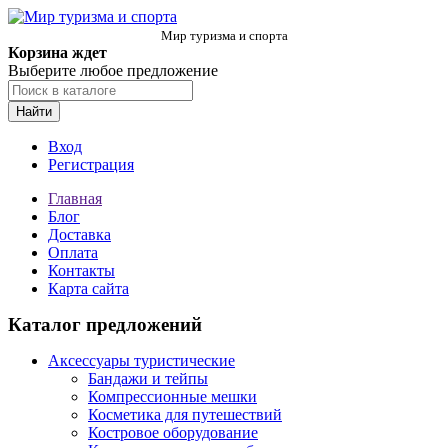
Мир туризма и спорта
Корзина ждет
Выберите любое предложение
Найти
Вход
Регистрация
Главная
Блог
Доставка
Оплата
Контакты
Карта сайта
Каталог предложений
Аксессуары туристические
Бандажи и тейпы
Компрессионные мешки
Косметика для путешествий
Костровое оборудование