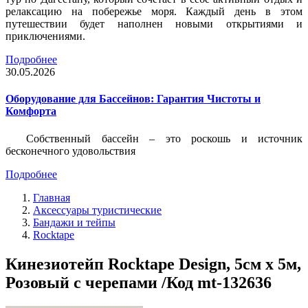
релаксацию на побережье моря. Каждый день в этом
путешествии будет наполнен новыми открытиями и
приключениями.
Подробнее
30.05.2026
Оборудование для Бассейнов: Гарантия Чистоты и
Комфорта
Собственный бассейн – это роскошь и источник
бесконечного удовольствия
Подробнее
Главная
Аксессуары туристические
Бандажи и тейпы
Rocktape
Кинезиотейп Rocktape Design, 5см х 5м,
Розовый с черепами /Код mt-132636