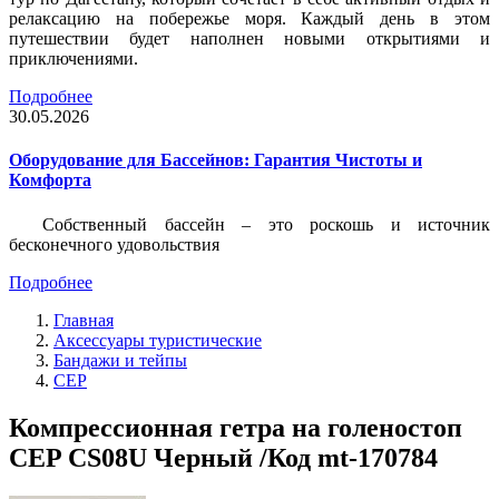
релаксацию на побережье моря. Каждый день в этом
путешествии будет наполнен новыми открытиями и
приключениями.
Подробнее
30.05.2026
Оборудование для Бассейнов: Гарантия Чистоты и
Комфорта
Собственный бассейн – это роскошь и источник
бесконечного удовольствия
Подробнее
Главная
Аксессуары туристические
Бандажи и тейпы
CEP
Компрессионная гетра на голеностоп
CEP CS08U Черный /Код mt-170784