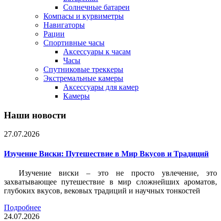
Солнечные батареи
Компасы и курвиметры
Навигаторы
Рации
Спортивные часы
Аксессуары к часам
Часы
Спутниковые треккеры
Экстремальные камеры
Аксессуары для камер
Камеры
Наши новости
27.07.2026
Изучение Виски: Путешествие в Мир Вкусов и Традиций
Изучение виски – это не просто увлечение, это
захватывающее путешествие в мир сложнейших ароматов,
глубоких вкусов, вековых традиций и научных тонкостей
Подробнее
24.07.2026