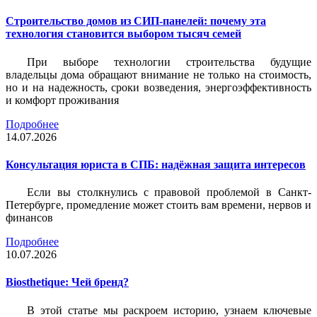
Строительство домов из СИП-панелей: почему эта
технология становится выбором тысяч семей
При выборе технологии строительства будущие
владельцы дома обращают внимание не только на стоимость,
но и на надежность, сроки возведения, энергоэффективность
и комфорт проживания
Подробнее
14.07.2026
Консультация юриста в СПБ: надёжная защита интересов
Если вы столкнулись с правовой проблемой в Санкт-
Петербурге, промедление может стоить вам времени, нервов и
финансов
Подробнее
10.07.2026
Biosthetique: Чей бренд?
В этой статье мы раскроем историю, узнаем ключевые