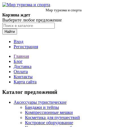
Мир туризма и спорта
Корзина ждет
Выберите любое предложение
Найти
Вход
Регистрация
Главная
Блог
Доставка
Оплата
Контакты
Карта сайта
Каталог предложений
Аксессуары туристические
Бандажи и тейпы
Компрессионные мешки
Косметика для путешествий
Костровое оборудование