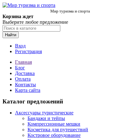
Мир туризма и спорта
Корзина ждет
Выберите любое предложение
Найти
Вход
Регистрация
Главная
Блог
Доставка
Оплата
Контакты
Карта сайта
Каталог предложений
Аксессуары туристические
Бандажи и тейпы
Компрессионные мешки
Косметика для путешествий
Костровое оборудование