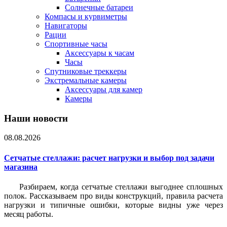
Солнечные батареи
Компасы и курвиметры
Навигаторы
Рации
Спортивные часы
Аксессуары к часам
Часы
Спутниковые треккеры
Экстремальные камеры
Аксессуары для камер
Камеры
Наши новости
08.08.2026
Сетчатые стеллажи: расчет нагрузки и выбор под задачи
магазина
Разбираем, когда сетчатые стеллажи выгоднее сплошных
полок. Рассказываем про виды конструкций, правила расчета
нагрузки и типичные ошибки, которые видны уже через
месяц работы.