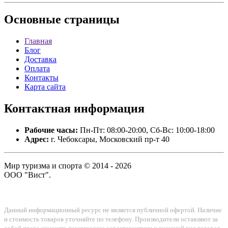
Основные
страницы
Главная
Блог
Доставка
Оплата
Контакты
Карта сайта
Контактная
информация
Рабочие часы:
Пн-Пт: 08:00-20:00, Сб-Вс: 10:00-18:00
Адрес:
г. Чебоксары, Московский пр-т 40
Мир туризма и спорта © 2014 - 2026
ООО "Вист".
Данный информационный ресурс не является публичной офертой. Наличие
и стоимость товаров уточняйте по телефону. Производители оставляют за