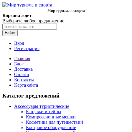
Мир туризма и спорта
Корзина ждет
Выберите любое предложение
Найти
Вход
Регистрация
Главная
Блог
Доставка
Оплата
Контакты
Карта сайта
Каталог предложений
Аксессуары туристические
Бандажи и тейпы
Компрессионные мешки
Косметика для путешествий
Костровое оборудование