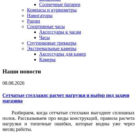
Солнечные батареи
Компасы и курвиметры
Навигаторы
Рации
Спортивные часы
Аксессуары к часам
Часы
Спутниковые треккеры
Экстремальные камеры
Аксессуары для камер
Камеры
Наши новости
08.08.2026
Сетчатые стеллажи: расчет нагрузки и выбор под задачи
магазина
Разбираем, когда сетчатые стеллажи выгоднее сплошных
полок. Рассказываем про виды конструкций, правила расчета
нагрузки и типичные ошибки, которые видны уже через
месяц работы.