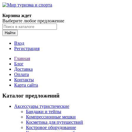
Корзина ждет
Выберите любое предложение
Найти
Вход
Регистрация
Главная
Блог
Доставка
Оплата
Контакты
Карта сайта
Каталог предложений
Аксессуары туристические
Бандажи и тейпы
Компрессионные мешки
Косметика для путешествий
Костровое оборудование