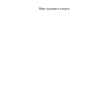
Мир туризма и спорта